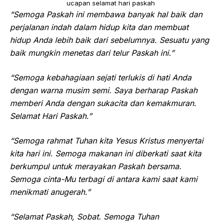
ucapan selamat hari paskah
“Semoga Paskah ini membawa banyak hal baik dan
perjalanan indah dalam hidup kita dan membuat
hidup Anda lebih baik dari sebelumnya. Sesuatu yang
baik mungkin menetas dari telur Paskah ini.”
“Semoga kebahagiaan sejati terlukis di hati Anda
dengan warna musim semi. Saya berharap Paskah
memberi Anda dengan sukacita dan kemakmuran.
Selamat Hari Paskah.”
“Semoga rahmat Tuhan kita Yesus Kristus menyertai
kita hari ini. Semoga makanan ini diberkati saat kita
berkumpul untuk merayakan Paskah bersama.
Semoga cinta-Mu terbagi di antara kami saat kami
menikmati anugerah.”
“Selamat Paskah, Sobat. Semoga Tuhan