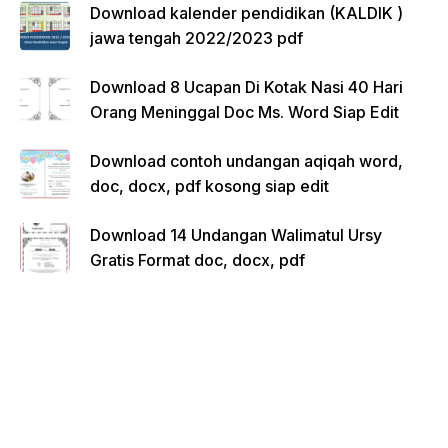
Download kalender pendidikan (KALDIK )
jawa tengah 2022/2023 pdf
Download 8 Ucapan Di Kotak Nasi 40 Hari
Orang Meninggal Doc Ms. Word Siap Edit
Download contoh undangan aqiqah word,
doc, docx, pdf kosong siap edit
Download 14 Undangan Walimatul Ursy
Gratis Format doc, docx, pdf