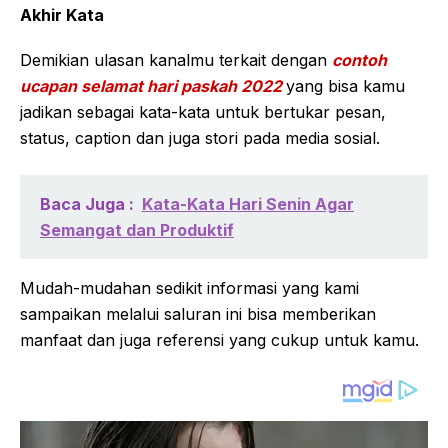
Akhir Kata
Demikian ulasan kanalmu terkait dengan
contoh
ucapan selamat hari paskah 2022
yang bisa kamu
jadikan sebagai kata-kata untuk bertukar pesan,
status, caption dan juga stori pada media sosial.
Baca Juga :
Kata-Kata Hari Senin Agar
Semangat dan Produktif
Mudah-mudahan sedikit informasi yang kami
sampaikan melalui saluran ini bisa memberikan
manfaat dan juga referensi yang cukup untuk kamu.