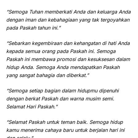
“Semoga Tuhan memberkati Anda dan keluarga Anda
dengan iman dan kebahagiaan yang tak tergoyahkan
pada Paskah tahun ini.”
“Sebarkan kegembiraan dan kehangatan di hati Anda
kepada semua orang pada Paskah ini. Semoga
Paskah ini membawa promosi dan kesuksesan dalam
hidup Anda. Semoga Anda mendapatkan Paskah
yang sangat bahagia dan diberkat.”
“Semoga setiap bagian dalam hidupmu dipenuhi
dengan berkat Paskah dan warna musim semi.
Selamat Hari Paskah.”
“Selamat Paskah untuk teman baik. Semoga hidup
kamu menerima cahaya baru untuk berjalan hari ini
dan selalu.”