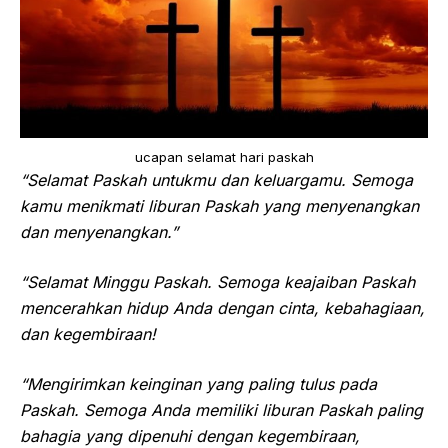
ucapan selamat hari paskah
“Selamat Paskah untukmu dan keluargamu. Semoga
kamu menikmati liburan Paskah yang menyenangkan
dan menyenangkan.”
“Selamat Minggu Paskah. Semoga keajaiban Paskah
mencerahkan hidup Anda dengan cinta, kebahagiaan,
dan kegembiraan!
“Mengirimkan keinginan yang paling tulus pada
Paskah. Semoga Anda memiliki liburan Paskah paling
bahagia yang dipenuhi dengan kegembiraan,