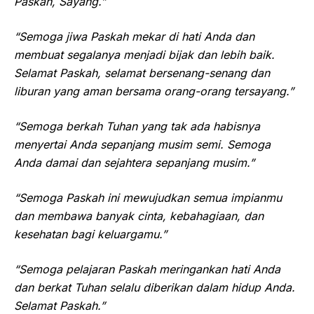
Paskah, Sayang.”
“Semoga jiwa Paskah mekar di hati Anda dan
membuat segalanya menjadi bijak dan lebih baik.
Selamat Paskah, selamat bersenang-senang dan
liburan yang aman bersama orang-orang tersayang.”
“Semoga berkah Tuhan yang tak ada habisnya
menyertai Anda sepanjang musim semi. Semoga
Anda damai dan sejahtera sepanjang musim.”
“Semoga Paskah ini mewujudkan semua impianmu
dan membawa banyak cinta, kebahagiaan, dan
kesehatan bagi keluargamu.”
“Semoga pelajaran Paskah meringankan hati Anda
dan berkat Tuhan selalu diberikan dalam hidup Anda.
Selamat Paskah.”