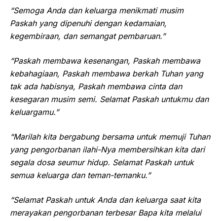
“Semoga Anda dan keluarga menikmati musim
Paskah yang dipenuhi dengan kedamaian,
kegembiraan, dan semangat pembaruan.”
“Paskah membawa kesenangan, Paskah membawa
kebahagiaan, Paskah membawa berkah Tuhan yang
tak ada habisnya, Paskah membawa cinta dan
kesegaran musim semi. Selamat Paskah untukmu dan
keluargamu.”
“Marilah kita bergabung bersama untuk memuji Tuhan
yang pengorbanan ilahi-Nya membersihkan kita dari
segala dosa seumur hidup. Selamat Paskah untuk
semua keluarga dan teman-temanku.”
“Selamat Paskah untuk Anda dan keluarga saat kita
merayakan pengorbanan terbesar Bapa kita melalui