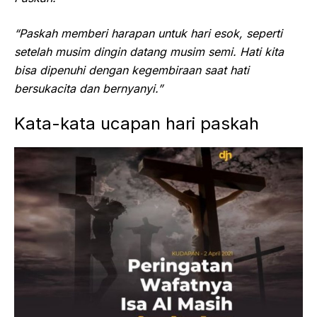
“Paskah memberi harapan untuk hari esok, seperti
setelah musim dingin datang musim semi. Hati kita
bisa dipenuhi dengan kegembiraan saat hati
bersukacita dan bernyanyi.”
Kata-kata ucapan hari paskah