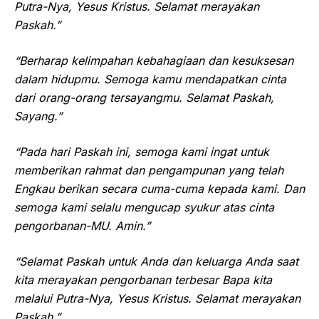
Putra-Nya, Yesus Kristus. Selamat merayakan
Paskah.”
“Berharap kelimpahan kebahagiaan dan kesuksesan
dalam hidupmu. Semoga kamu mendapatkan cinta
dari orang-orang tersayangmu. Selamat Paskah,
Sayang.”
“Pada hari Paskah ini, semoga kami ingat untuk
memberikan rahmat dan pengampunan yang telah
Engkau berikan secara cuma-cuma kepada kami. Dan
semoga kami selalu mengucap syukur atas cinta
pengorbanan-MU. Amin.”
“Selamat Paskah untuk Anda dan keluarga Anda saat
kita merayakan pengorbanan terbesar Bapa kita
melalui Putra-Nya, Yesus Kristus. Selamat merayakan
Paskah.”