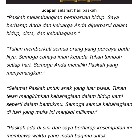
ucapan selamat hari paskah
“Paskah melambangkan pembaruan hidup. Saya
berharap Anda dan keluarga Anda diperbarui dalam
hidup, cinta, dan kebahagiaan.”
“Tuhan memberkati semua orang yang percaya pada-
Nya. Semoga cahaya iman kepada Tuhan tumbuh
setiap hari. Semoga Anda memiliki Paskah yang
menyenangkan.”
“Selamat Paskah untuk anak yang luar biasa. Tuhan
telah mengirimkan kebahagiaan dalam hidup kami
seperti dalam bentukmu. Semoga semua kebahagiaan
di hari yang mulia ini menjadi milikmu.”
“Paskah ada di sini dan saya berharap kesempatan ini
membawa waktu yang indah bagimu untuk