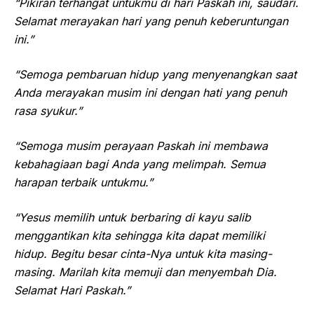
“Pikiran terhangat untukmu di hari Paskah ini, saudari.
Selamat merayakan hari yang penuh keberuntungan
ini.”
“Semoga pembaruan hidup yang menyenangkan saat
Anda merayakan musim ini dengan hati yang penuh
rasa syukur.”
“Semoga musim perayaan Paskah ini membawa
kebahagiaan bagi Anda yang melimpah. Semua
harapan terbaik untukmu.”
“Yesus memilih untuk berbaring di kayu salib
menggantikan kita sehingga kita dapat memiliki
hidup. Begitu besar cinta-Nya untuk kita masing-
masing. Marilah kita memuji dan menyembah Dia.
Selamat Hari Paskah.”