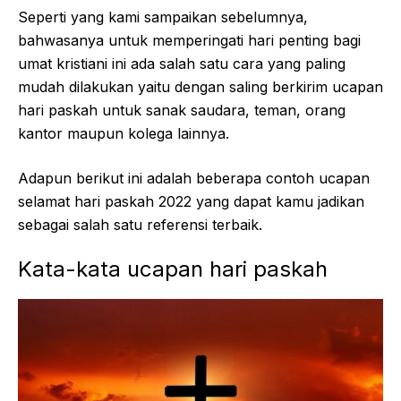
Seperti yang kami sampaikan sebelumnya,
bahwasanya untuk memperingati hari penting bagi
umat kristiani ini ada salah satu cara yang paling
mudah dilakukan yaitu dengan saling berkirim ucapan
hari paskah untuk sanak saudara, teman, orang
kantor maupun kolega lainnya.
Adapun berikut ini adalah beberapa contoh ucapan
selamat hari paskah 2022 yang dapat kamu jadikan
sebagai salah satu referensi terbaik.
Kata-kata ucapan hari paskah