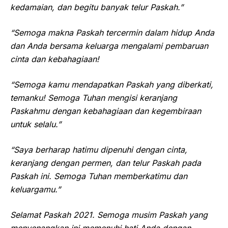
kedamaian, dan begitu banyak telur Paskah.”
“Semoga makna Paskah tercermin dalam hidup Anda
dan Anda bersama keluarga mengalami pembaruan
cinta dan kebahagiaan!
“Semoga kamu mendapatkan Paskah yang diberkati,
temanku! Semoga Tuhan mengisi keranjang
Paskahmu dengan kebahagiaan dan kegembiraan
untuk selalu.”
“Saya berharap hatimu dipenuhi dengan cinta,
keranjang dengan permen, dan telur Paskah pada
Paskah ini. Semoga Tuhan memberkatimu dan
keluargamu.”
Selamat Paskah 2021. Semoga musim Paskah yang
menyenangkan ini memenuhi hati Anda dengan