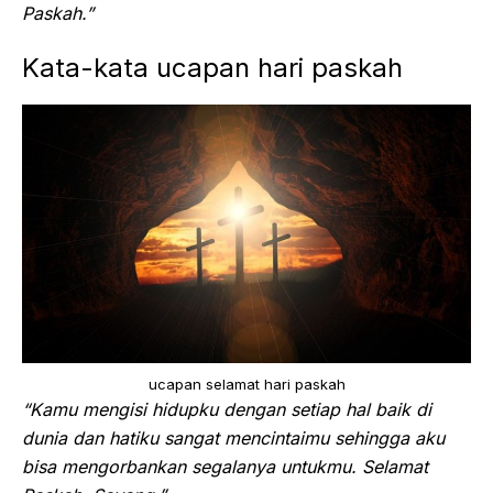
Paskah.”
Kata-kata ucapan hari paskah
ucapan selamat hari paskah
“Kamu mengisi hidupku dengan setiap hal baik di
dunia dan hatiku sangat mencintaimu sehingga aku
bisa mengorbankan segalanya untukmu. Selamat