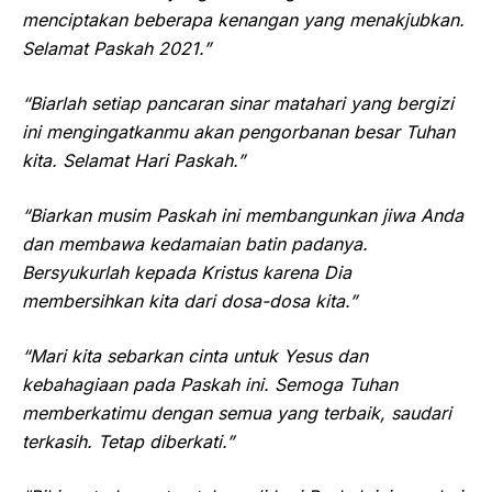
menciptakan beberapa kenangan yang menakjubkan.
Selamat Paskah 2021.”
“Biarlah setiap pancaran sinar matahari yang bergizi
ini mengingatkanmu akan pengorbanan besar Tuhan
kita. Selamat Hari Paskah.”
“Biarkan musim Paskah ini membangunkan jiwa Anda
dan membawa kedamaian batin padanya.
Bersyukurlah kepada Kristus karena Dia
membersihkan kita dari dosa-dosa kita.”
“Mari kita sebarkan cinta untuk Yesus dan
kebahagiaan pada Paskah ini. Semoga Tuhan
memberkatimu dengan semua yang terbaik, saudari
terkasih. Tetap diberkati.”