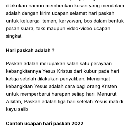
dilakukan namun memberikan kesan yang mendalam
adalah dengan kirim ucapan selamat hari paskah
untuk keluarga, teman, karyawan, bos dalam bentuk
pesan suara, teks maupun video-video ucapan
singkat.
Hari paskah adalah ?
Paskah adalah merupakan salah satu perayaan
kebangkitannya Yesus Kristus dari kubur pada hari
ketiga setelah dilakukan penyaliban. Mengingat
kebangkitan Yesus adalah cara bagi orang Kristen
untuk memperbarui harapan setiap hari. Menurut
Alkitab, Paskah adalah tiga hari setelah Yesus mati di
kayu salib
Contoh ucapan hari paskah 2022