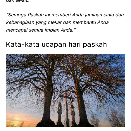
“Semoga Paskah ini memberi Anda jaminan cinta dan
kebahagiaan yang mekar dan membantu Anda
mencapai semua impian Anda.”
Kata-kata ucapan hari paskah