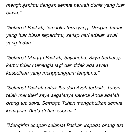
menghujanimu dengan semua berkah dunia yang luar
biasa.”
“Selamat Paskah, temanku tersayang. Dengan teman
yang luar biasa sepertimu, setiap hari adalah awal
yang indah.”
“Selamat Minggu Paskah, Sayangku. Saya berharap
kamu tidak menangis lagi dan tidak ada awan
kesedihan yang menggenggam langitmu.”
“Selamat Paskah untuk Ibu dan Ayah terbaik. Tuhan
telah memberi saya segalanya karena Anda adalah
orang tua saya. Semoga Tuhan mengabulkan semua
keinginan Anda di hari suci ini.”
“Mengirim ucapan selamat Paskah kepada orang tua