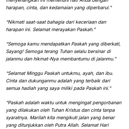
harapan, cinta, dan kedamaian yang diperbarui.”
“Nikmati saat-saat bahagia dari keceriaan dan
harapan ini. Selamat merayakan Paskah.”
“Semoga kamu mendapatkan Paskah yang diberkati,
Sayang! Semoga terang Tuhan selalu bersinar di
jalanmu dan hikmat-Nya membantumu di jalanmu.”
“Selamat Minggu Paskah untukmu, ayah, dan ibu.
Cinta dan dukunganmu adalah yang terbaik dari
semua hadiah yang saya miliki pada Paskah ini.”
“Paskah adalah waktu untuk mengingat pengorbanan
yang dilakukan oleh Tuhan Kristus dan cinta tanpa
syaratnya. Marilah kita mengikuti jalan yang benar
yang ditunjukkan oleh Putra Allah. Selamat Hari