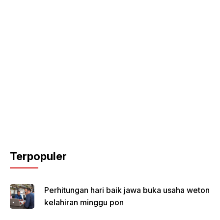
Terpopuler
Perhitungan hari baik jawa buka usaha weton
kelahiran minggu pon