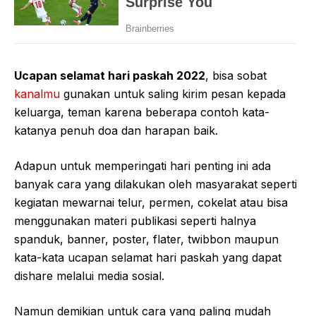
Ucapan selamat hari paskah 2022
, bisa sobat
kanalmu
gunakan untuk saling kirim pesan kepada
keluarga, teman karena beberapa contoh kata-
katanya penuh doa dan harapan baik.
Adapun untuk memperingati hari penting ini ada
banyak cara yang dilakukan oleh masyarakat seperti
kegiatan mewarnai telur, permen, cokelat atau bisa
menggunakan materi publikasi seperti halnya
spanduk, banner, poster, flater, twibbon maupun
kata-kata ucapan selamat hari paskah yang dapat
dishare melalui media sosial.
Namun demikian untuk cara yang paling mudah