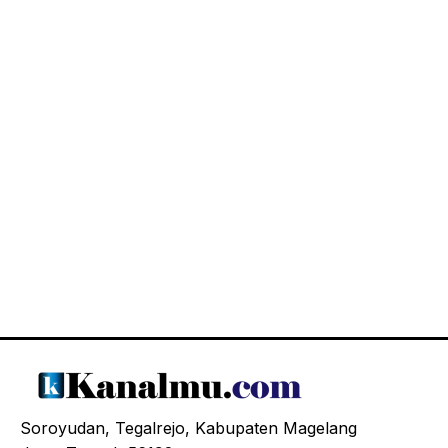
Soroyudan, Tegalrejo, Kabupaten Magelang