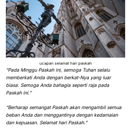
ucapan selamat hari paskah
“Pada Minggu Paskah ini, semoga Tuhan selalu
memberkati Anda dengan berkat-Nya yang luar
biasa. Semoga Anda bahagia seperti raja pada
Paskah ini.”
“Berharap semangat Paskah akan mengambil semua
beban Anda dan menggantinya dengan kedamaian
dan kepuasan. Selamat hari Paskah.”