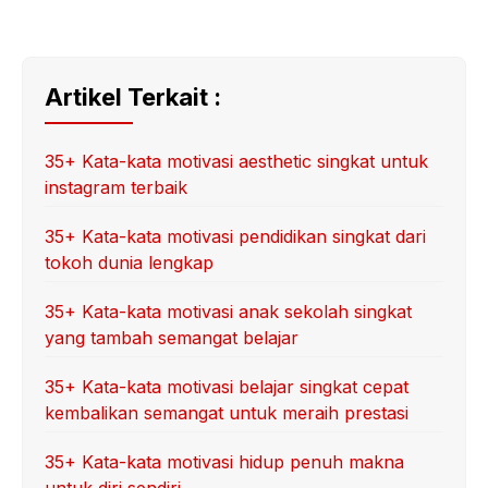
Artikel Terkait :
35+ Kata-kata motivasi aesthetic singkat untuk
instagram terbaik
35+ Kata-kata motivasi pendidikan singkat dari
tokoh dunia lengkap
35+ Kata-kata motivasi anak sekolah singkat
yang tambah semangat belajar
35+ Kata-kata motivasi belajar singkat cepat
kembalikan semangat untuk meraih prestasi
35+ Kata-kata motivasi hidup penuh makna
untuk diri sendiri