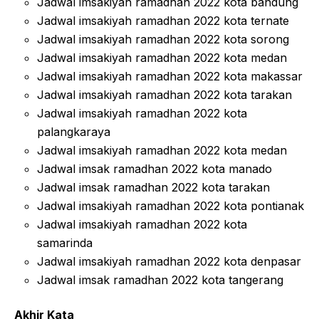
Jadwal imsakiyah ramadhan 2022 kota bandung
Jadwal imsakiyah ramadhan 2022 kota ternate
Jadwal imsakiyah ramadhan 2022 kota sorong
Jadwal imsakiyah ramadhan 2022 kota medan
Jadwal imsakiyah ramadhan 2022 kota makassar
Jadwal imsakiyah ramadhan 2022 kota tarakan
Jadwal imsakiyah ramadhan 2022 kota
palangkaraya
Jadwal imsakiyah ramadhan 2022 kota medan
Jadwal imsak ramadhan 2022 kota manado
Jadwal imsak ramadhan 2022 kota tarakan
Jadwal imsakiyah ramadhan 2022 kota pontianak
Jadwal imsakiyah ramadhan 2022 kota
samarinda
Jadwal imsakiyah ramadhan 2022 kota denpasar
Jadwal imsak ramadhan 2022 kota tangerang
Akhir Kata