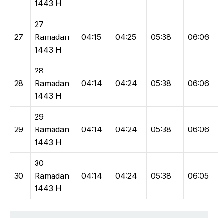
1443 H
27
27
Ramadan
04:15
04:25
05:38
06:06
1443 H
28
28
Ramadan
04:14
04:24
05:38
06:06
1443 H
29
29
Ramadan
04:14
04:24
05:38
06:06
1443 H
30
30
Ramadan
04:14
04:24
05:38
06:05
1443 H