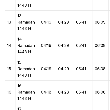
1443 H
13
13
Ramadan
04:19
04:29
05:41
06:09
1443 H
14
14
Ramadan
04:19
04:29
05:41
06:08
1443 H
15
15
Ramadan
04:19
04:29
05:41
06:08
1443 H
16
16
Ramadan
04:18
04:28
05:41
06:08
1443 H
17