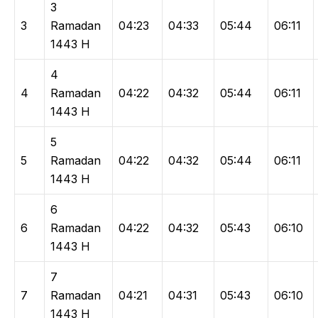
3
3
Ramadan
04:23
04:33
05:44
06:11
1443 H
4
4
Ramadan
04:22
04:32
05:44
06:11
1443 H
5
5
Ramadan
04:22
04:32
05:44
06:11
1443 H
6
6
Ramadan
04:22
04:32
05:43
06:10
1443 H
7
7
Ramadan
04:21
04:31
05:43
06:10
1443 H