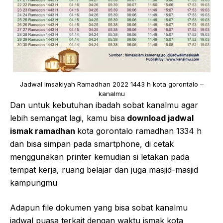
Jadwal Imsakiyah Ramadhan 2022 1443 h kota gorontalo –
kanalmu
Dan untuk kebutuhan ibadah sobat kanalmu agar
lebih semangat lagi, kamu bisa
download jadwal
ismak ramadhan
kota gorontalo ramadhan 1334 h
dan bisa simpan pada smartphone, di cetak
menggunakan printer kemudian si letakan pada
tempat kerja, ruang belajar dan juga masjid-masjid
kampungmu
Adapun file dokumen yang bisa sobat kanalmu
jadwal puasa terkait dengan waktu ismak kota