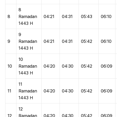
8
8
Ramadan
04:21
04:31
05:43
06:10
1443 H
9
9
Ramadan
04:21
04:31
05:42
06:10
1443 H
10
10
Ramadan
04:20
04:30
05:42
06:09
1443 H
11
11
Ramadan
04:20
04:30
05:42
06:09
1443 H
12
12
Ramadan
04:20
04:30
05:42
06:09