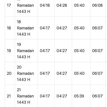
17
Ramadan
04:18
04:28
05:40
06:08
1443 H
18
18
Ramadan
04:17
04:27
05:40
06:07
1443 H
19
19
Ramadan
04:17
04:27
05:40
06:07
1443 H
20
20
Ramadan
04:17
04:27
05:40
06:07
1443 H
21
21
Ramadan
04:17
04:27
05:39
06:07
1443 H