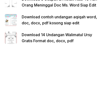
Orang Meninggal Doc Ms. Word Siap Edit
Download contoh undangan aqiqah word,
doc, docx, pdf kosong siap edit
Download 14 Undangan Walimatul Ursy
Gratis Format doc, docx, pdf