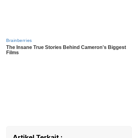
Artikel Terkait :