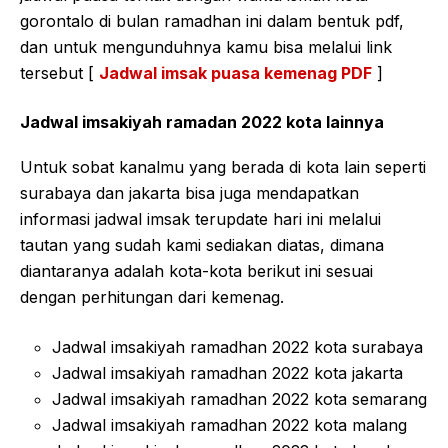
gorontalo di bulan ramadhan ini dalam bentuk pdf,
dan untuk mengunduhnya kamu bisa melalui link
tersebut [
Jadwal imsak puasa kemenag PDF
]
Jadwal imsakiyah ramadan 2022 kota lainnya
Untuk sobat kanalmu yang berada di kota lain seperti
surabaya dan jakarta bisa juga mendapatkan
informasi jadwal imsak terupdate hari ini melalui
tautan yang sudah kami sediakan diatas, dimana
diantaranya adalah kota-kota berikut ini sesuai
dengan perhitungan dari kemenag.
Jadwal imsakiyah ramadhan 2022 kota surabaya
Jadwal imsakiyah ramadhan 2022 kota jakarta
Jadwal imsakiyah ramadhan 2022 kota semarang
Jadwal imsakiyah ramadhan 2022 kota malang