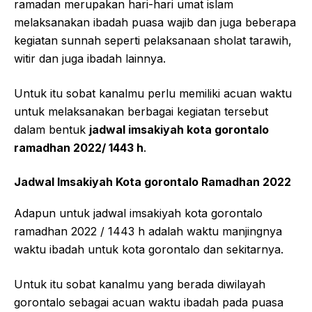
ramadan merupakan hari-hari umat islam
melaksanakan ibadah puasa wajib dan juga beberapa
kegiatan sunnah seperti pelaksanaan sholat tarawih,
witir dan juga ibadah lainnya.
Untuk itu sobat kanalmu perlu memiliki acuan waktu
untuk melaksanakan berbagai kegiatan tersebut
dalam bentuk
jadwal imsakiyah kota gorontalo
ramadhan 2022/ 1443 h
.
Jadwal Imsakiyah Kota gorontalo Ramadhan 2022
Adapun untuk jadwal imsakiyah kota gorontalo
ramadhan 2022 / 1443 h adalah waktu manjingnya
waktu ibadah untuk kota gorontalo dan sekitarnya.
Untuk itu sobat kanalmu yang berada diwilayah
gorontalo sebagai acuan waktu ibadah pada puasa