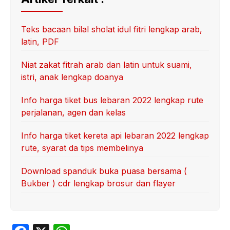
Teks bacaan bilal sholat idul fitri lengkap arab,
latin, PDF
Niat zakat fitrah arab dan latin untuk suami,
istri, anak lengkap doanya
Info harga tiket bus lebaran 2022 lengkap rute
perjalanan, agen dan kelas
Info harga tiket kereta api lebaran 2022 lengkap
rute, syarat da tips membelinya
Download spanduk buka puasa bersama (
Bukber ) cdr lengkap brosur dan flayer