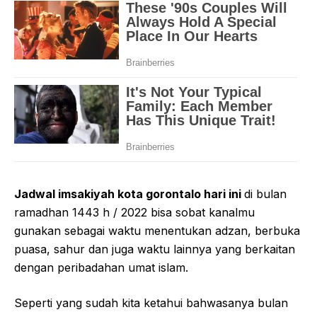
Jadwal imsakiyah kota gorontalo hari ini
di bulan
ramadhan 1443 h / 2022 bisa sobat kanalmu
gunakan sebagai waktu menentukan adzan, berbuka
puasa, sahur dan juga waktu lainnya yang berkaitan
dengan peribadahan umat islam.
Seperti yang sudah kita ketahui bahwasanya bulan