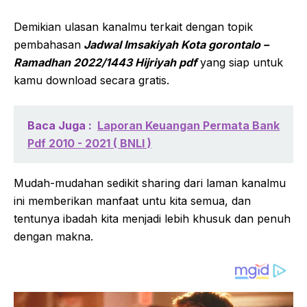
Demikian ulasan kanalmu terkait dengan topik
pembahasan
Jadwal Imsakiyah Kota gorontalo –
Ramadhan 2022/1443 Hijriyah pdf
yang siap untuk
kamu download secara gratis.
Baca Juga :
Laporan Keuangan Permata Bank
Pdf 2010 - 2021 ( BNLI )
Mudah-mudahan sedikit sharing dari laman kanalmu
ini memberikan manfaat untu kita semua, dan
tentunya ibadah kita menjadi lebih khusuk dan penuh
dengan makna.