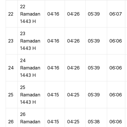
22
22
Ramadan
04:16
04:26
05:39
06:07
1443 H
23
23
Ramadan
04:16
04:26
05:39
06:06
1443 H
24
24
Ramadan
04:16
04:26
05:39
06:06
1443 H
25
25
Ramadan
04:15
04:25
05:39
06:06
1443 H
26
26
Ramadan
04:15
04:25
05:38
06:06