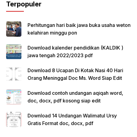
Terpopuler
Perhitungan hari baik jawa buka usaha weton
kelahiran minggu pon
Download kalender pendidikan (KALDIK )
jawa tengah 2022/2023 pdf
Download 8 Ucapan Di Kotak Nasi 40 Hari
Orang Meninggal Doc Ms. Word Siap Edit
Download contoh undangan aqiqah word,
doc, docx, pdf kosong siap edit
Download 14 Undangan Walimatul Ursy
Gratis Format doc, docx, pdf