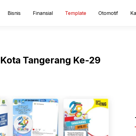
Bisnis
Finansial
Template
Otomotif
Ka
 Kota Tangerang Ke-29