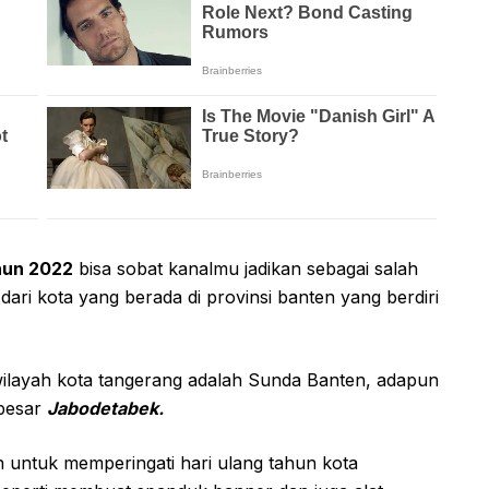
hun 2022
bisa sobat kanalmu jadikan sebagai salah
dari kota yang berada di provinsi banten yang berdiri
wilayah kota tangerang adalah Sunda Banten, adapun
 besar
Jabodetabek.
n untuk memperingati hari ulang tahun kota