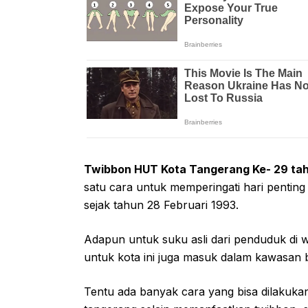
Twibbon HUT Kota Tangerang Ke- 29 ta
satu cara untuk memperingati hari penting 
sejak tahun 28 Februari 1993.
Adapun untuk suku asli dari penduduk di 
untuk kota ini juga masuk dalam kawasan
Tentu ada banyak cara yang bisa dilakuka