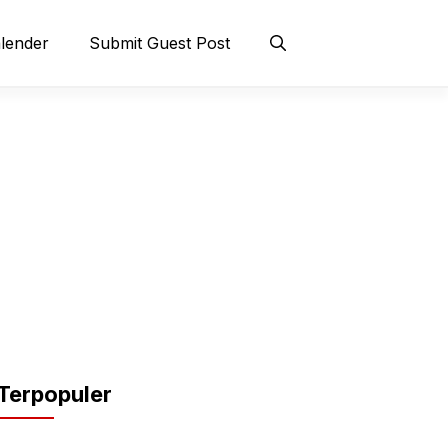
lender
Submit Guest Post
Terpopuler