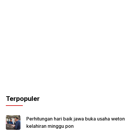
Terpopuler
Perhitungan hari baik jawa buka usaha weton
kelahiran minggu pon