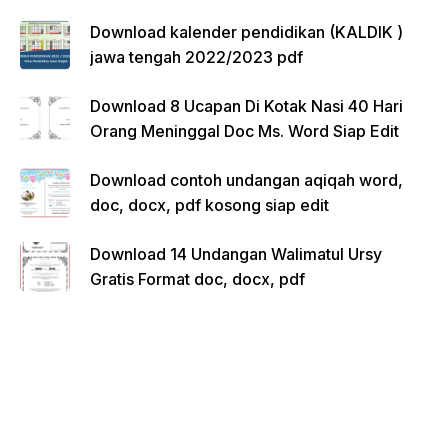
Download kalender pendidikan (KALDIK )
jawa tengah 2022/2023 pdf
Download 8 Ucapan Di Kotak Nasi 40 Hari
Orang Meninggal Doc Ms. Word Siap Edit
Download contoh undangan aqiqah word,
doc, docx, pdf kosong siap edit
Download 14 Undangan Walimatul Ursy
Gratis Format doc, docx, pdf