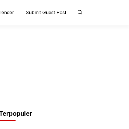
lender
Submit Guest Post
Terpopuler