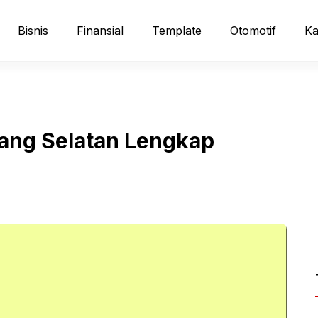
Bisnis
Finansial
Template
Otomotif
Ka
ang Selatan Lengkap