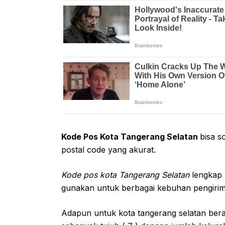
Kode Pos Kota Tangerang Selatan
bisa s
postal code yang akurat.
Kode pos kota Tangerang Selatan
lengkap 
gunakan untuk berbagai kebuhan pengirima
Adapun untuk kota tangerang selatan bera