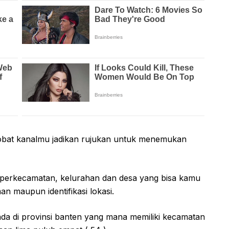
obat kanalmu jadikan rujukan untuk menemukan
perkecamatan, kelurahan dan desa yang bisa kamu
n maupun identifikasi lokasi.
da di provinsi banten yang mana memiliki kecamatan