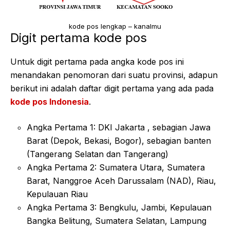
kode pos lengkap – kanalmu
Digit pertama kode pos
Untuk digit pertama pada angka kode pos ini
menandakan penomoran dari suatu provinsi, adapun
berikut ini adalah daftar digit pertama yang ada pada
kode pos Indonesia
.
Angka Pertama 1: DKI Jakarta , sebagian Jawa
Barat (Depok, Bekasi, Bogor), sebagian banten
(Tangerang Selatan dan Tangerang)
Angka Pertama 2: Sumatera Utara, Sumatera
Barat, Nanggroe Aceh Darussalam (NAD), Riau,
Kepulauan Riau
Angka Pertama 3: Bengkulu, Jambi, Kepulauan
Bangka Belitung, Sumatera Selatan, Lampung