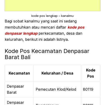
kode pos lengkap – kanalmu
Bagi sobat kanalmu yang saat ini sedang
membutuhkan atau mencari daftar
kode pos
denpasar lengkap
perkecamatan, desa dan
kelurahan, berikut ini adalah listnya.
Kode Pos Kecamatan Denpasar
Barat Bali
Kode
Kecamatan
Kelurahan / Desa
Pos
Denpasar
Pemecutan Klod/Kelod
80119
Barat
Denpasar