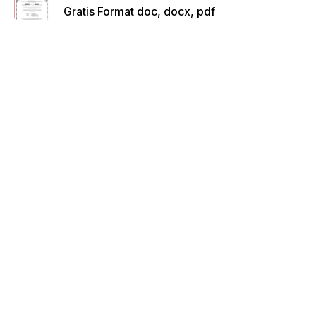
Gratis Format doc, docx, pdf