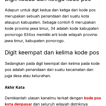
Adapun untuk digit kedua dan ketiga dari kode pos
merupakan sebuah penandaan dari suatu kota
ataupun kabupaten. Sebagai contoh 6 merupakan
kode provinsi jawa timur, 34 adalah kode kabupaten
ponorogo 634xx memiliki arti kode wilayah provinsi
jawa timur, kabupaten ponorogo.
Digit keempat dan kelima kode pos
Sedangkan pada digit keempat dan kelima pada kode
pos adalah penandaan dari suatu kecamatan dan
juga desa atau kelurahan.
Akhir Kata
Demikianlah ulasan kanalmu terkait dengan
kode pos
kota denpasar
dan seluruh wilayah distriknya