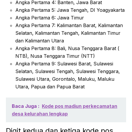
Angka Pertama 4: Banten, Jawa Barat
Angka Pertama 5: Jawa Tengah, DI Yoagyakarta
Angka Pertama 6: Jawa Timur
Angka Pertama 7: Kalimantan Barat, Kalimantan
Selatan, Kalimantan Tengah, Kalimantan Timur
dan Kalimantan Utara
Angka Pertama 8: Bali, Nusa Tenggara Barat (
NTB), Nusa Tenggara Timur (NTT)
Angka Pertama 9: Sulawesi Barat, Sulawesi
Selatan, Sulawesi Tengah, Sulawesi Tenggara,
Sulawesi Utara, Gorontalo, Maluku, Maluku
Utara, Papua dan Papua Barat
Baca Juga :
Kode pos madiun perkecamatan
desa kelurahan lengkap
Digit kedua dan ketiga kode pos