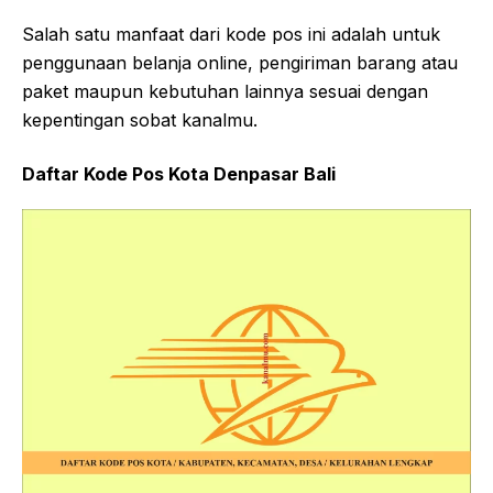
Salah satu manfaat dari kode pos ini adalah untuk
penggunaan belanja online, pengiriman barang atau
paket maupun kebutuhan lainnya sesuai dengan
kepentingan sobat kanalmu.
Daftar Kode Pos Kota Denpasar Bali