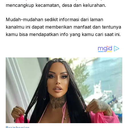
mencangkup kecamatan, desa dan kelurahan.
Mudah-mudahan sedikit informasi dari laman
kanalmu ini dapat memberikan manfaat dan tentunya
kamu bisa mendapatkan info yang kamu cari saat ini.