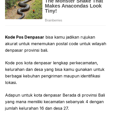
Kode Pos Denpasar
bisa kamu jadikan rujukan
akurat untuk menemukan postal code untuk wilayah
denpasar provinsi bali.
Kode pos kota denpasar lengkap perkecamatan,
kelurahan dan desa yang bisa kamu gunakan untuk
berbagai kebuhan pengiriman maupun identifikasi
lokasi.
Adapun untuk kota denpasar Berada di provinsi Bali
yang mana memiliki kecamatan sebanyak 4 dengan
jumlah kelurahan 16 dan desa 27.