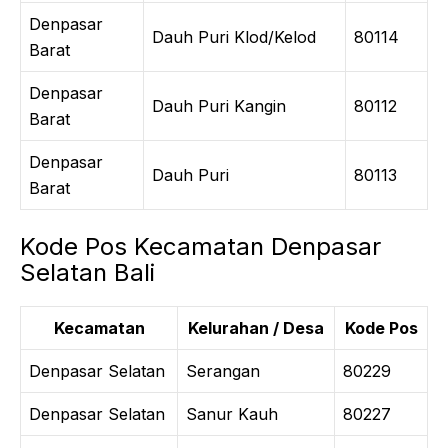
Denpasar
Dauh Puri Klod/Kelod
80114
Barat
Denpasar
Dauh Puri Kangin
80112
Barat
Denpasar
Dauh Puri
80113
Barat
Kode Pos Kecamatan Denpasar
Selatan Bali
Kecamatan
Kelurahan / Desa
Kode Pos
Denpasar Selatan
Serangan
80229
Denpasar Selatan
Sanur Kauh
80227