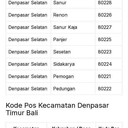
Denpasar Selatan
Sanur
80228
Denpasar Selatan
Renon
80226
Denpasar Selatan
Sanur Kaja
80227
Denpasar Selatan
Panjer
80225
Denpasar Selatan
Sesetan
80223
Denpasar Selatan
Sidakarya
80224
Denpasar Selatan
Pemogan
80221
Denpasar Selatan
Pedungan
80222
Kode Pos Kecamatan Denpasar
Timur Bali