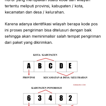
tertentu meliputi provinsi, kabupaten / kota,
kecamatan dan desa / kelurahan.
Karena adanya identifikasi wilayah berapa kode pos
ini proses pengiriman bisa ditelusuri dengan baik
sehingga akan meminimalisir salah tempat pengiriman
dari paket yang dikirimkan.