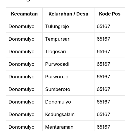
Kecamatan
Kelurahan / Desa
Kode Pos
Donomulyo
Tulungrejo
65167
Donomulyo
Tempursari
65167
Donomulyo
Tlogosari
65167
Donomulyo
Purwodadi
65167
Donomulyo
Purworejo
65167
Donomulyo
Sumberoto
65167
Donomulyo
Donomulyo
65167
Donomulyo
Kedungsalam
65167
Donomulyo
Mentaraman
65167