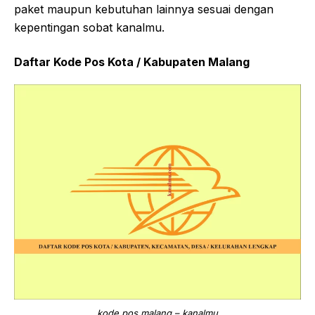
paket maupun kebutuhan lainnya sesuai dengan
kepentingan sobat kanalmu.
Daftar Kode Pos Kota / Kabupaten Malang
kode pos malang – kanalmu