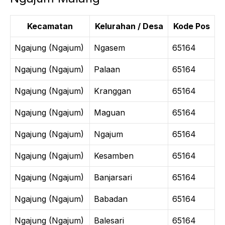
Kecamatan
Kelurahan / Desa
Kode Pos
Ngajung (Ngajum)
Ngasem
65164
Ngajung (Ngajum)
Palaan
65164
Ngajung (Ngajum)
Kranggan
65164
Ngajung (Ngajum)
Maguan
65164
Ngajung (Ngajum)
Ngajum
65164
Ngajung (Ngajum)
Kesamben
65164
Ngajung (Ngajum)
Banjarsari
65164
Ngajung (Ngajum)
Babadan
65164
Ngajung (Ngajum)
Balesari
65164