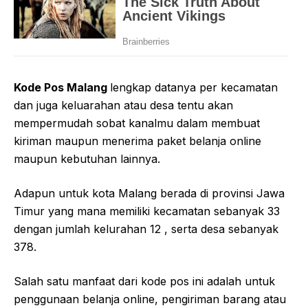
Kode Pos Malang
lengkap datanya per kecamatan
dan juga keluarahan atau desa tentu akan
mempermudah sobat kanalmu dalam membuat
kiriman maupun menerima paket belanja online
maupun kebutuhan lainnya.
Adapun untuk kota Malang berada di provinsi Jawa
Timur yang mana memiliki kecamatan sebanyak 33
dengan jumlah kelurahan 12 , serta desa sebanyak
378.
Salah satu manfaat dari kode pos ini adalah untuk
penggunaan belanja online, pengiriman barang atau