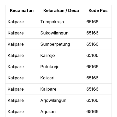
Kecamatan
Kelurahan / Desa
Kode Pos
Kalipare
Tumpakrejo
65166
Kalipare
Sukowilangun
65166
Kalipare
Sumberpetung
65166
Kalipare
Kalirejo
65166
Kalipare
Putukrejo
65166
Kalipare
Kaliasri
65166
Kalipare
Kalipare
65166
Kalipare
Arjowilangun
65166
Kalipare
Arjosari
65166