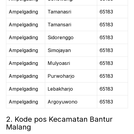
Ampelgading
Tamanasri
65183
Ampelgading
Tamansari
65183
Ampelgading
Sidorenggo
65183
Ampelgading
Simojayan
65183
Ampelgading
Mulyoasri
65183
Ampelgading
Purwoharjo
65183
Ampelgading
Lebakharjo
65183
Ampelgading
Argoyuwono
65183
2. Kode pos Kecamatan Bantur
Malang