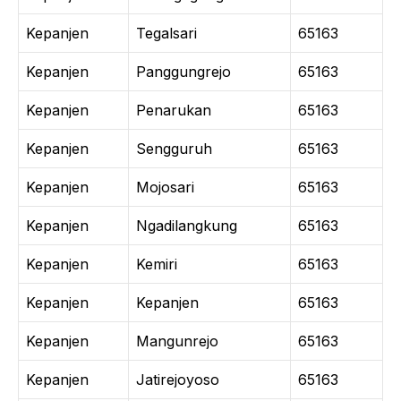
Kepanjen
Tegalsari
65163
Kepanjen
Panggungrejo
65163
Kepanjen
Penarukan
65163
Kepanjen
Sengguruh
65163
Kepanjen
Mojosari
65163
Kepanjen
Ngadilangkung
65163
Kepanjen
Kemiri
65163
Kepanjen
Kepanjen
65163
Kepanjen
Mangunrejo
65163
Kepanjen
Jatirejoyoso
65163