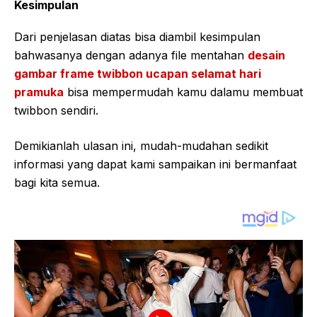
Kesimpulan
Dari penjelasan diatas bisa diambil kesimpulan
bahwasanya dengan adanya file mentahan
desain
gambar frame twibbon ucapan selamat hari
pramuka
bisa mempermudah kamu dalamu membuat
twibbon sendiri.
Demikianlah ulasan ini, mudah-mudahan sedikit
informasi yang dapat kami sampaikan ini bermanfaat
bagi kita semua.