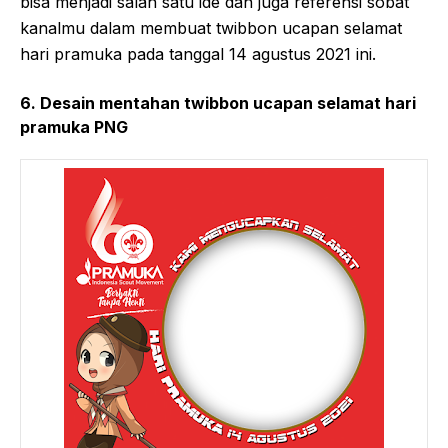
bisa menjadi salah satu ide dan juga referensi sobat
kanalmu dalam membuat twibbon ucapan selamat
hari pramuka pada tanggal 14 agustus 2021 ini.
6. Desain mentahan twibbon ucapan selamat hari
pramuka PNG