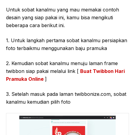
Untuk sobat kanalmu yang mau memakai contoh
desain yang siap pakai ini, kamu bisa mengikuti
beberapa cara berikut ini.
1. Untuk langkah pertama sobat kanalmu persiapkan
foto terbaikmu menggunakan baju pramuka
2. Kemudian sobat kanalmu menuju laman frame
twibbon siap pakai melalui link [
Buat Twibbon Hari
Pramuka Online
]
3. Setelah masuk pada laman twibbonize.com, sobat
kanalmu kemudian pilih foto