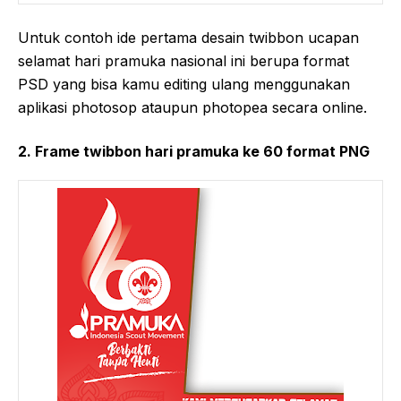
Untuk contoh ide pertama desain twibbon ucapan
selamat hari pramuka nasional ini berupa format
PSD yang bisa kamu editing ulang menggunakan
aplikasi photosop ataupun photopea secara online.
2. Frame twibbon hari pramuka ke 60 format PNG