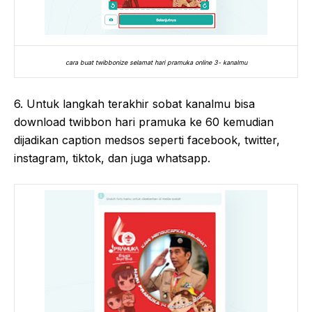
cara buat twibbonize selamat hari pramuka online 3- kanalmu
6. Untuk langkah terakhir sobat kanalmu bisa
download twibbon hari pramuka ke 60 kemudian
dijadikan caption medsos seperti facebook, twitter,
instagram, tiktok, dan juga whatsapp.