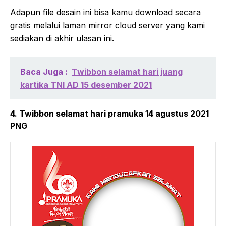
Adapun file desain ini bisa kamu download secara
gratis melalui laman mirror cloud server yang kami
sediakan di akhir ulasan ini.
Baca Juga :
Twibbon selamat hari juang
kartika TNI AD 15 desember 2021
4. Twibbon selamat hari pramuka 14 agustus 2021
PNG