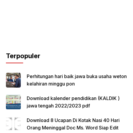
Terpopuler
Perhitungan hari baik jawa buka usaha weton
kelahiran minggu pon
Download kalender pendidikan (KALDIK )
jawa tengah 2022/2023 pdf
Download 8 Ucapan Di Kotak Nasi 40 Hari
Orang Meninggal Doc Ms. Word Siap Edit