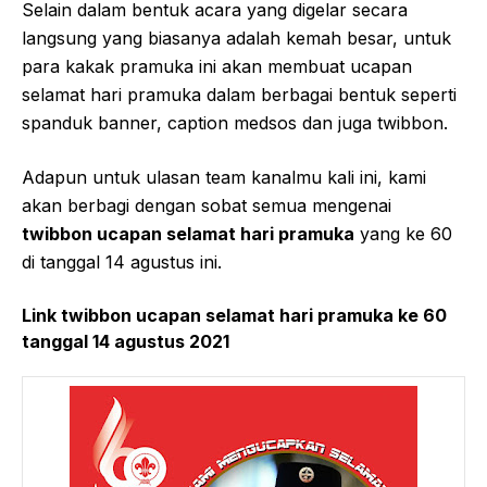
Selain dalam bentuk acara yang digelar secara
langsung yang biasanya adalah kemah besar, untuk
para kakak pramuka ini akan membuat ucapan
selamat hari pramuka dalam berbagai bentuk seperti
spanduk banner, caption medsos dan juga twibbon.
Adapun untuk ulasan team kanalmu kali ini, kami
akan berbagi dengan sobat semua mengenai
twibbon ucapan selamat hari pramuka
yang ke 60
di tanggal 14 agustus ini.
Link twibbon ucapan selamat hari pramuka ke 60
tanggal 14 agustus 2021