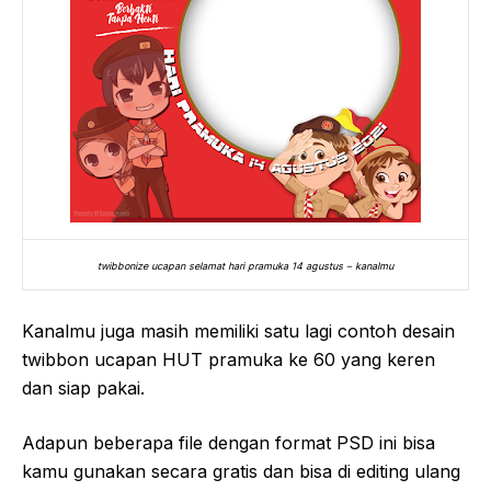
twibbonize ucapan selamat hari pramuka 14 agustus – kanalmu
Kanalmu juga masih memiliki satu lagi contoh desain
twibbon ucapan HUT pramuka ke 60 yang keren
dan siap pakai.
Adapun beberapa file dengan format PSD ini bisa
kamu gunakan secara gratis dan bisa di editing ulang