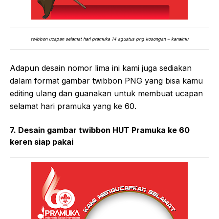
twibbon ucapan selamat hari pramuka 14 agustus png kosongan – kanalmu
Adapun desain nomor lima ini kami juga sediakan
dalam format gambar twibbon PNG yang bisa kamu
editing ulang dan guanakan untuk membuat ucapan
selamat hari pramuka yang ke 60.
7. Desain gambar twibbon HUT Pramuka ke 60
keren siap pakai