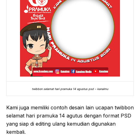
twibbon selamat hari pramuka 14 agustus psd – kanalmu
Kami juga memiliki contoh desain lain ucapan twibbon
selamat hari pramuka 14 agutus dengan format PSD
yang siap di editing ulang kemudian digunakan
kembali.