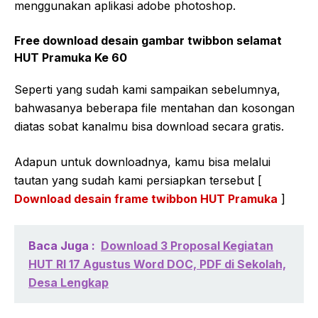
menggunakan aplikasi adobe photoshop.
Free download desain gambar twibbon selamat
HUT Pramuka Ke 60
Seperti yang sudah kami sampaikan sebelumnya,
bahwasanya beberapa file mentahan dan kosongan
diatas sobat kanalmu bisa download secara gratis.
Adapun untuk downloadnya, kamu bisa melalui
tautan yang sudah kami persiapkan tersebut [
Download desain frame twibbon HUT Pramuka
]
Baca Juga :
Download 3 Proposal Kegiatan
HUT RI 17 Agustus Word DOC, PDF di Sekolah,
Desa Lengkap