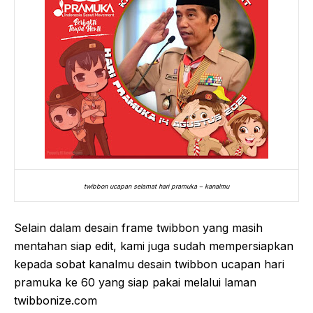
twibbon ucapan selamat hari pramuka – kanalmu
Selain dalam desain frame twibbon yang masih
mentahan siap edit, kami juga sudah mempersiapkan
kepada sobat kanalmu desain twibbon ucapan hari
pramuka ke 60 yang siap pakai melalui laman
twibbonize.com