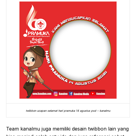
twibbon ucapan selamat hari pramuka 14 agustus psd – kanalmu
Team kanalmu juga memiliki desain twibbon lain yang