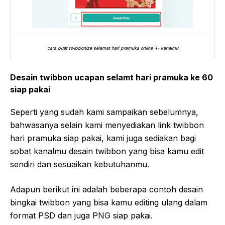
cara buat twibbonize selamat hari pramuka online 4- kanalmu
Desain twibbon ucapan selamt hari pramuka ke 60
siap pakai
Seperti yang sudah kami sampaikan sebelumnya,
bahwasanya selain kami menyediakan link twibbon
hari pramuka siap pakai, kami juga sediakan bagi
sobat kanalmu desain twibbon yang bisa kamu edit
sendiri dan sesuaikan kebutuhanmu.
Adapun berikut ini adalah beberapa contoh desain
bingkai twibbon yang bisa kamu editing ulang dalam
format PSD dan juga PNG siap pakai.