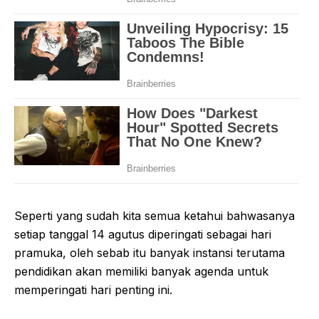
Seperti yang sudah kita semua ketahui bahwasanya
setiap tanggal 14 agutus diperingati sebagai hari
pramuka, oleh sebab itu banyak instansi terutama
pendidikan akan memiliki banyak agenda untuk
memperingati hari penting ini.