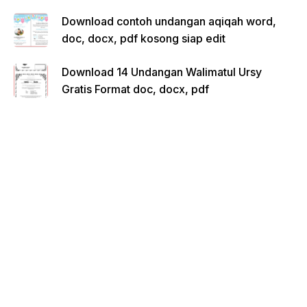
Download contoh undangan aqiqah word,
doc, docx, pdf kosong siap edit
Download 14 Undangan Walimatul Ursy
Gratis Format doc, docx, pdf