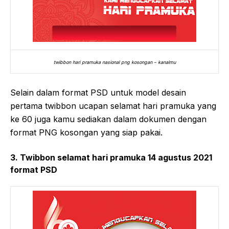
twibbon hari pramuka nasional png kosongan – kanalmu
Selain dalam format PSD untuk model desain
pertama twibbon ucapan selamat hari pramuka yang
ke 60 juga kamu sediakan dalam dokumen dengan
format PNG kosongan yang siap pakai.
3. Twibbon selamat hari pramuka 14 agustus 2021
format PSD