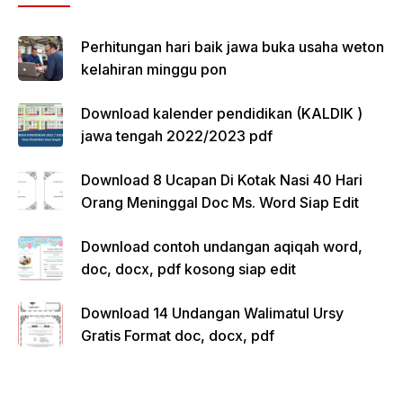
Perhitungan hari baik jawa buka usaha weton
kelahiran minggu pon
Download kalender pendidikan (KALDIK )
jawa tengah 2022/2023 pdf
Download 8 Ucapan Di Kotak Nasi 40 Hari
Orang Meninggal Doc Ms. Word Siap Edit
Download contoh undangan aqiqah word,
doc, docx, pdf kosong siap edit
Download 14 Undangan Walimatul Ursy
Gratis Format doc, docx, pdf