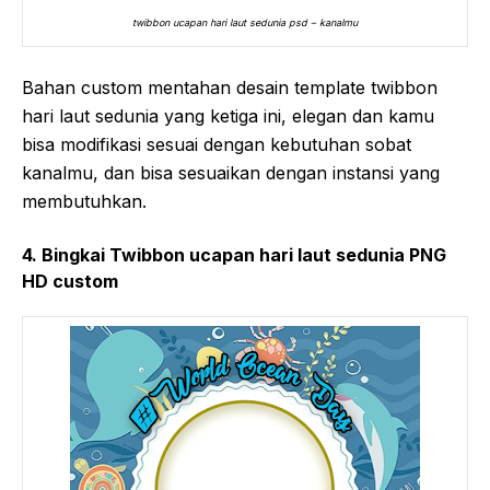
twibbon ucapan hari laut sedunia psd – kanalmu
Bahan custom mentahan desain template twibbon
hari laut sedunia yang ketiga ini, elegan dan kamu
bisa modifikasi sesuai dengan kebutuhan sobat
kanalmu, dan bisa sesuaikan dengan instansi yang
membutuhkan.
4. Bingkai Twibbon ucapan hari laut sedunia PNG
HD custom