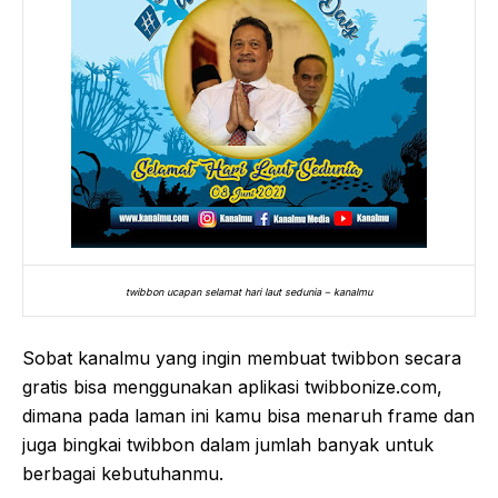
twibbon ucapan selamat hari laut sedunia – kanalmu
Sobat kanalmu yang ingin membuat twibbon secara
gratis bisa menggunakan aplikasi twibbonize.com,
dimana pada laman ini kamu bisa menaruh frame dan
juga bingkai twibbon dalam jumlah banyak untuk
berbagai kebutuhanmu.