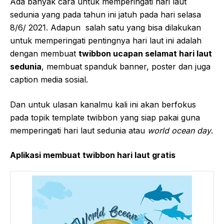
Ada banyak cara untuk memperingati hari laut
sedunia yang pada tahun ini jatuh pada hari selasa
8/6/ 2021. Adapun salah satu yang bisa dilakukan
untuk memperingati pentingnya hari laut ini adalah
dengan membuat
twibbon ucapan selamat hari laut
sedunia
, membuat spanduk banner, poster dan juga
caption media sosial.
Dan untuk ulasan kanalmu kali ini akan berfokus
pada topik template twibbon yang siap pakai guna
memperingati hari laut sedunia atau
world ocean day
.
Aplikasi membuat twibbon hari laut gratis