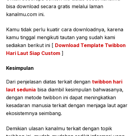
bisa download secara gratis melalui laman
kanalmu.com ini.
Kamu tidak perlu kuatir cara downloadnya, karena
kamu tinggal mengikuti tautan yang sudah kami
sediakan berikut ini [
Download Template Twibbon
Hari Laut Siap Custom
]
Kesimpulan
Dari penjelasan diatas terkait dengan
twibbon hari
laut sedunia
bisa diambil kesimpulan bahwasanya,
dengan metode twibbon ini dapat meningkatkan
kesadaran manusia terkait dengan menjaga laut agar
ekosistemnya seimbang.
Demikian ulasan kanalmu terkait dengan topik