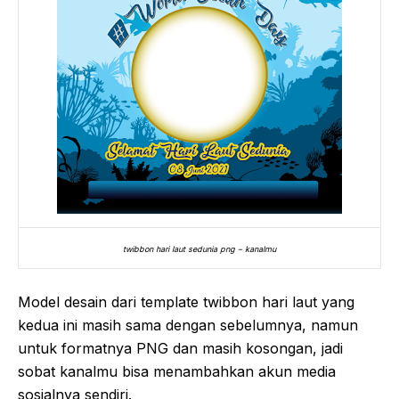
twibbon hari laut sedunia png – kanalmu
Model desain dari template twibbon hari laut yang
kedua ini masih sama dengan sebelumnya, namun
untuk formatnya PNG dan masih kosongan, jadi
sobat kanalmu bisa menambahkan akun media
sosialnya sendiri.