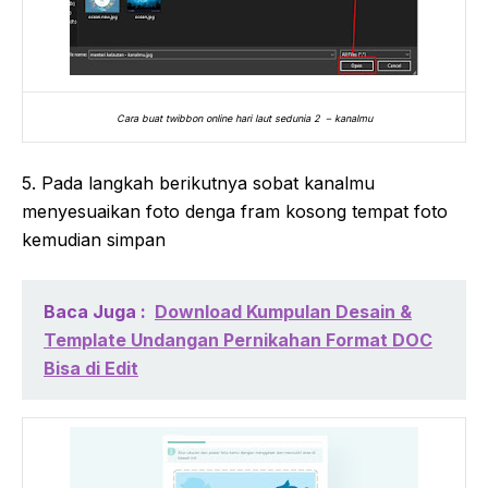
Cara buat twibbon online hari laut sedunia 2 – kanalmu
5. Pada langkah berikutnya sobat kanalmu
menyesuaikan foto denga fram kosong tempat foto
kemudian simpan
Baca Juga :
Download Kumpulan Desain &
Template Undangan Pernikahan Format DOC
Bisa di Edit