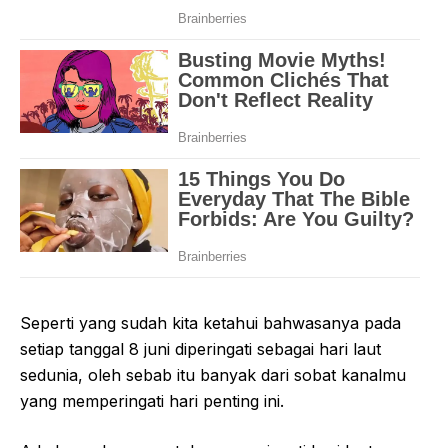
Seperti yang sudah kita ketahui bahwasanya pada
setiap tanggal 8 juni diperingati sebagai hari laut
sedunia, oleh sebab itu banyak dari sobat kanalmu
yang memperingati hari penting ini.