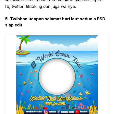
fb, twitter, tiktok, ig dan juga wa nya.
5. Twibbon ucapan selamat hari laut sedunia PSD
siap edit