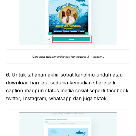
Cara buat twibbon online hari laut sedunia 3 – kanalmu
6. Untuk tahapan akhir sobat kanalmu unduh atau
download hari laut sedunia kemudian share jadi
caption maupun status media sosial seperti facebook,
twitter, Instagram, whatsapp dan juga tiktok.