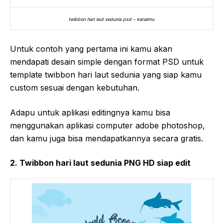
twibbon hari laut sedunia psd – kanalmu
Untuk contoh yang pertama ini kamu akan
mendapati desain simple dengan format PSD untuk
template twibbon hari laut sedunia yang siap kamu
custom sesuai dengan kebutuhan.
Adapu untuk aplikasi editingnya kamu bisa
menggunakan aplikasi computer adobe photoshop,
dan kamu juga bisa mendapatkannya secara gratis.
2. Twibbon hari laut sedunia PNG HD siap edit