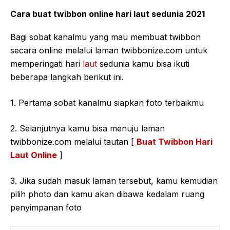
Cara buat twibbon online hari laut sedunia 2021
Bagi sobat kanalmu yang mau membuat twibbon
secara online melalui laman twibbonize.com untuk
memperingati hari
laut
sedunia kamu bisa ikuti
beberapa langkah berikut ini.
1. Pertama sobat kanalmu siapkan foto terbaikmu
2. Selanjutnya kamu bisa menuju laman
twibbonize.com melalui tautan [
Buat Twibbon Hari
Laut Online
]
3. Jika sudah masuk laman tersebut, kamu kemudian
pilih photo dan kamu akan dibawa kedalam ruang
penyimpanan foto