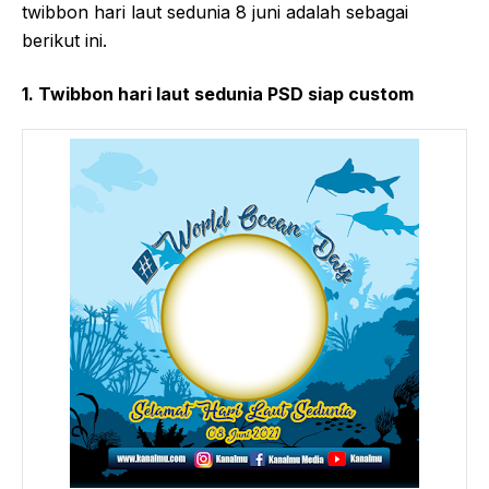
twibbon hari laut sedunia 8 juni adalah sebagai
berikut ini.
1. Twibbon hari laut sedunia PSD siap custom