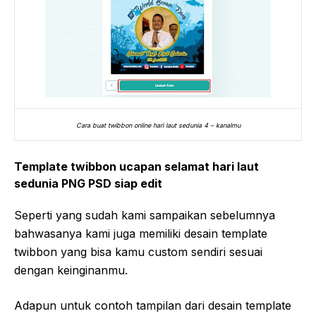
Cara buat twibbon online hari laut sedunia 4 – kanalmu
Template twibbon ucapan selamat hari laut
sedunia PNG PSD siap edit
Seperti yang sudah kami sampaikan sebelumnya
bahwasanya kami juga memiliki desain template
twibbon yang bisa kamu custom sendiri sesuai
dengan keinginanmu.
Adapun untuk contoh tampilan dari desain template