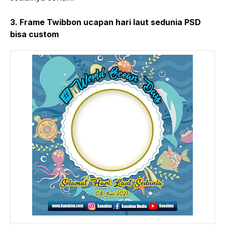
3. Frame Twibbon ucapan hari laut sedunia PSD
bisa custom