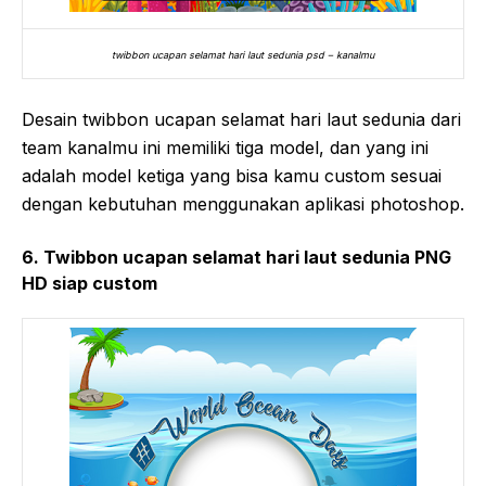
twibbon ucapan selamat hari laut sedunia psd – kanalmu
Desain twibbon ucapan selamat hari laut sedunia dari
team kanalmu ini memiliki tiga model, dan yang ini
adalah model ketiga yang bisa kamu custom sesuai
dengan kebutuhan menggunakan aplikasi photoshop.
6. Twibbon ucapan selamat hari laut sedunia PNG
HD siap custom