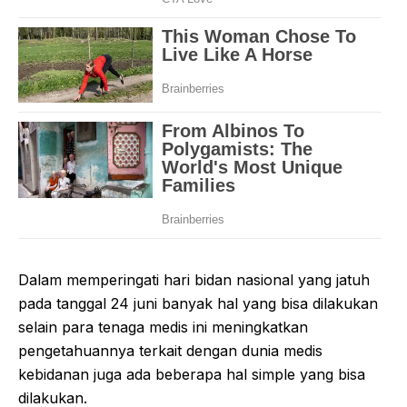
Dalam memperingati hari bidan nasional yang jatuh
pada tanggal 24 juni banyak hal yang bisa dilakukan
selain para tenaga medis ini meningkatkan
pengetahuannya terkait dengan dunia medis
kebidanan juga ada beberapa hal simple yang bisa
dilakukan.