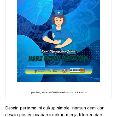
gambar poster hari bidan nasional psd – kanalmu
Desain pertama ini cukup simple, namun demikian
desain poster ucapan ini akan menjadi keren dan