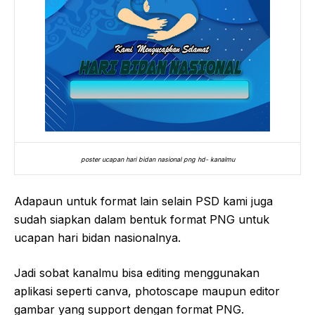
poster ucapan hari bidan nasional png hd- kanalmu
Adapaun untuk format lain selain PSD kami juga
sudah siapkan dalam bentuk format PNG untuk
ucapan hari bidan nasionalnya.
Jadi sobat kanalmu bisa editing menggunakan
aplikasi seperti canva, photoscape maupun editor
gambar yang support dengan format PNG.