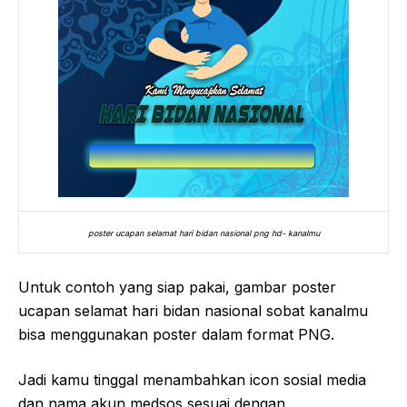
poster ucapan selamat hari bidan nasional png hd- kanalmu
Untuk contoh yang siap pakai, gambar poster
ucapan selamat hari bidan nasional sobat kanalmu
bisa menggunakan poster dalam format PNG.
Jadi kamu tinggal menambahkan icon sosial media
dan nama akun medsos sesuai dengan