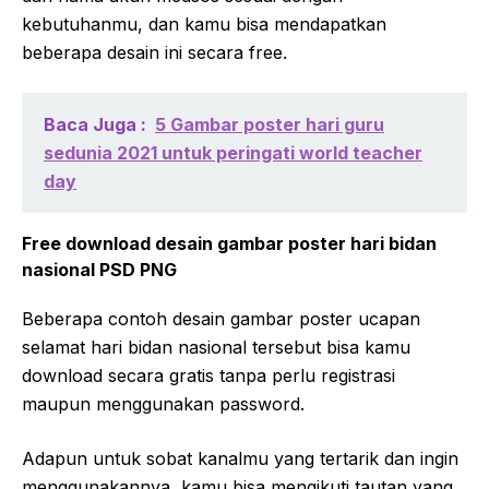
kebutuhanmu, dan kamu bisa mendapatkan
beberapa desain ini secara free.
Baca Juga :
5 Gambar poster hari guru
sedunia 2021 untuk peringati world teacher
day
Free download desain gambar poster hari bidan
nasional PSD PNG
Beberapa contoh desain gambar poster ucapan
selamat hari bidan nasional tersebut bisa kamu
download secara gratis tanpa perlu registrasi
maupun menggunakan password.
Adapun untuk sobat kanalmu yang tertarik dan ingin
menggunakannya, kamu bisa mengikuti tautan yang