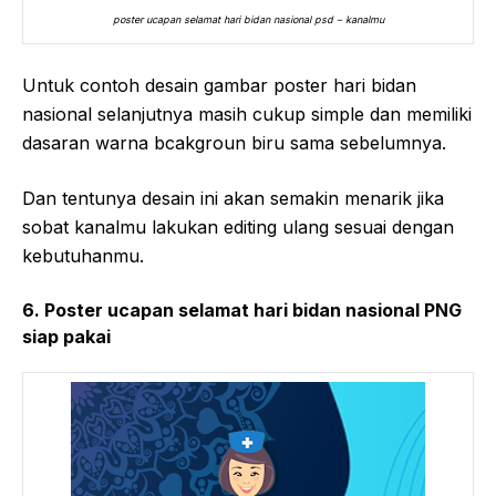
poster ucapan selamat hari bidan nasional psd – kanalmu
Untuk contoh desain gambar poster hari bidan
nasional selanjutnya masih cukup simple dan memiliki
dasaran warna bcakgroun biru sama sebelumnya.
Dan tentunya desain ini akan semakin menarik jika
sobat kanalmu lakukan editing ulang sesuai dengan
kebutuhanmu.
6. Poster ucapan selamat hari bidan nasional PNG
siap pakai