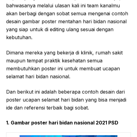
bahwasanya melalui ulasan kali ini team kanalmu
akan berbagi dengan sobat semua mengenai contoh
desain gambar poster mentahan hari bidan nasional
yang siap untuk di editing ulang sesuai dengan
kebutuhan.
Dimana mereka yang bekerja di klinik, rumah sakit
maupun tempat praktik kesehatan semua
membutuhkan poster ini untuk membuat ucapan
selamat hari bidan nasional.
Dan berikut ini adalah beberapa contoh desain dari
poster ucapan selamat hari bidan yang bisa menjadi
ide dan referensi terbaik bagi sobat.
1. Gambar poster hari bidan nasional 2021 PSD