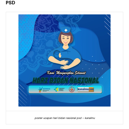
PSD
poster ucapan hari bidan nasional psd – kanalmu