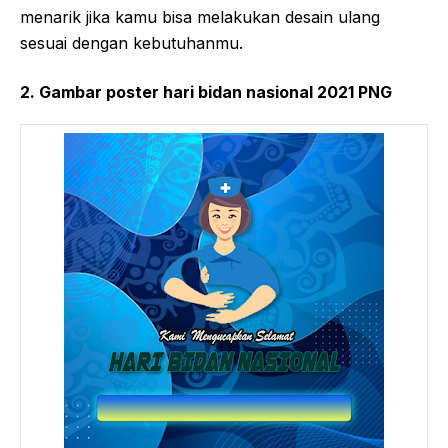
menarik jika kamu bisa melakukan desain ulang
sesuai dengan kebutuhanmu.
2. Gambar poster hari bidan nasional 2021 PNG