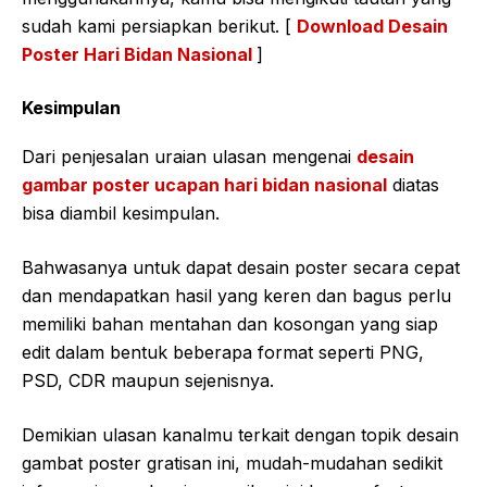
sudah kami persiapkan berikut. [
Download Desain
Poster Hari Bidan Nasional
]
Kesimpulan
Dari penjesalan uraian ulasan mengenai
desain
gambar poster ucapan hari bidan nasional
diatas
bisa diambil kesimpulan.
Bahwasanya untuk dapat desain poster secara cepat
dan mendapatkan hasil yang keren dan bagus perlu
memiliki bahan mentahan dan kosongan yang siap
edit dalam bentuk beberapa format seperti PNG,
PSD, CDR maupun sejenisnya.
Demikian ulasan kanalmu terkait dengan topik desain
gambat poster gratisan ini, mudah-mudahan sedikit