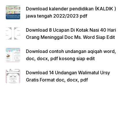
Download kalender pendidikan (KALDIK )
jawa tengah 2022/2023 pdf
Download 8 Ucapan Di Kotak Nasi 40 Hari
Orang Meninggal Doc Ms. Word Siap Edit
Download contoh undangan aqiqah word,
doc, docx, pdf kosong siap edit
Download 14 Undangan Walimatul Ursy
Gratis Format doc, docx, pdf