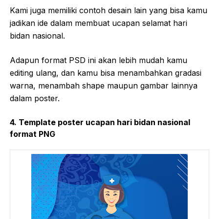
Kami juga memiliki contoh desain lain yang bisa kamu
jadikan ide dalam membuat ucapan selamat hari
bidan nasional.
Adapun format PSD ini akan lebih mudah kamu
editing ulang, dan kamu bisa menambahkan gradasi
warna, menambah shape maupun gambar lainnya
dalam poster.
4. Template poster ucapan hari bidan nasional
format PNG