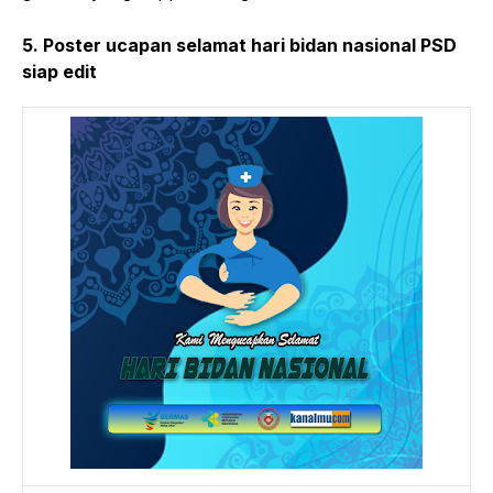
5. Poster ucapan selamat hari bidan nasional PSD
siap edit