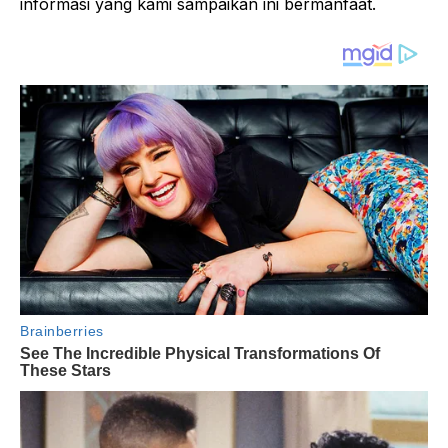
informasi yang kami sampaikan ini bermanfaat.