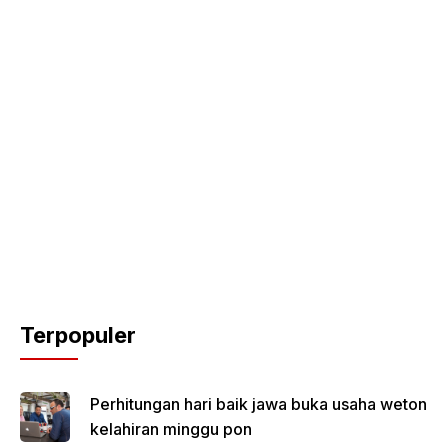
Terpopuler
Perhitungan hari baik jawa buka usaha weton
kelahiran minggu pon