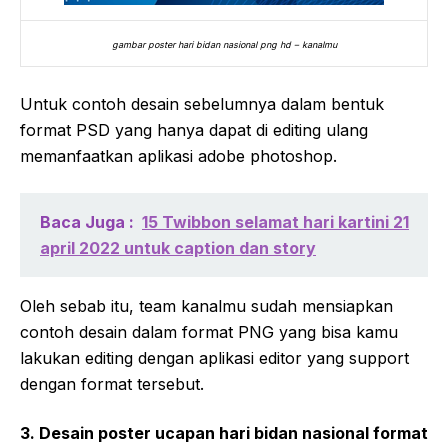
gambar poster hari bidan nasional png hd – kanalmu
Untuk contoh desain sebelumnya dalam bentuk
format PSD yang hanya dapat di editing ulang
memanfaatkan aplikasi adobe photoshop.
Baca Juga :
15 Twibbon selamat hari kartini 21
april 2022 untuk caption dan story
Oleh sebab itu, team kanalmu sudah mensiapkan
contoh desain dalam format PNG yang bisa kamu
lakukan editing dengan aplikasi editor yang support
dengan format tersebut.
3. Desain poster ucapan hari bidan nasional format