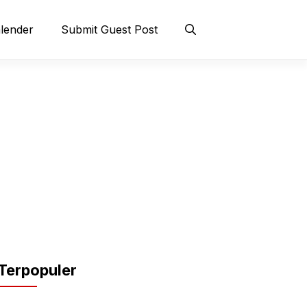
lender
Submit Guest Post
Terpopuler