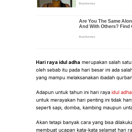
Hari raya idul adha
merupakan salah satu 
oleh sebab itu pada hari besar ini ada sal
yang mampu melaksanakan ibadah qurban
Adapun untuk tahun ini hari raya
idul adha
untuk merayakan hari penting ini tidak 
seperti sapi, domba, kambing maupun unt
Akan tetapi banyak cara yang bisa dilaku
membuat ucapan kata-kata selamat hari r