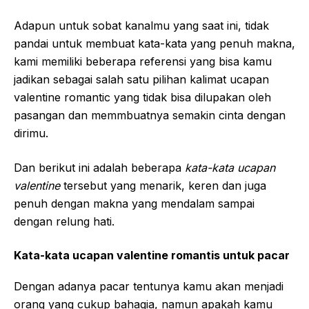
Adapun untuk sobat kanalmu yang saat ini, tidak
pandai untuk membuat kata-kata yang penuh makna,
kami memiliki beberapa referensi yang bisa kamu
jadikan sebagai salah satu pilihan kalimat ucapan
valentine romantic yang tidak bisa dilupakan oleh
pasangan dan memmbuatnya semakin cinta dengan
dirimu.
Dan berikut ini adalah beberapa
kata-kata ucapan
valentine
tersebut yang menarik, keren dan juga
penuh dengan makna yang mendalam sampai
dengan relung hati.
Kata-kata ucapan valentine romantis untuk pacar
Dengan adanya pacar tentunya kamu akan menjadi
orang yang cukup bahagia, namun apakah kamu