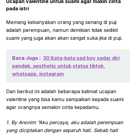
Ucapan valentine untuk suami agar makin cinta
pada istri
Memang kebanyakan orang yang senang di puji
adalah perempuan, namun demikian tidak sedikit
suami yang juga akan akan sangat suka jika di puji.
Baca Juga :
30 Kata-kata sad boy sadar diri
pendek, aesthetic untuk status tiktok,
whatsapp, instagram
Dan berikut ini adalah beberapa kalimat ucapan
valentine yang bisa kamu sampaikan kepada suami
agar orangnya semakin cinta kepadamu.
1. By Anonim “Aku percaya, aku adalah perempuan
yang diciptakan dengan separuh hati. Sebab hati