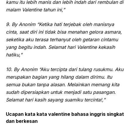
kamu itu lebih manis dan lebih indah dari rembulan di
malam Valentine tahun ini,”
9. By Anonim “Ketika hati terjebak oleh manisnya
cinta, saat diri ini tidak bisa menahan gelora asmara,
seketika aku terasa terhanyut oleh getaran cintamu
yang begitu indah. Selamat hari Valentine kekasih
hatiku,”
10. By Anonim “Aku tercipta dari tulang rusukmu. Aku
merupakan bagian yang hilang dalam dirimu. Itu
semua bukan tanpa alasan. Melainkan memang kita
sudah dipersiapkan untuk menjadi satu pasangan.
Selamat hari kasih sayang suamiku tercinta!,”
Ucapan kata kata valentine bahasa inggris singkat
dan berkesan