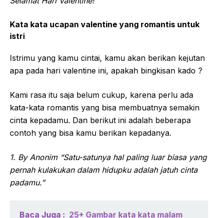
Selamat Hari Valentine!”
Kata kata ucapan valentine yang romantis untuk
istri
Istrimu yang kamu cintai, kamu akan berikan kejutan
apa pada hari valentine ini, apakah bingkisan kado ?
Kami rasa itu saja belum cukup, karena perlu ada
kata-kata romantis yang bisa membuatnya semakin
cinta kepadamu. Dan berikut ini adalah beberapa
contoh yang bisa kamu berikan kepadanya.
1. By Anonim “Satu-satunya hal paling luar biasa yang
pernah kulakukan dalam hidupku adalah jatuh cinta
padamu.”
Baca Juga :
25+ Gambar kata kata malam