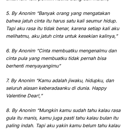
5. By Anonim “Banyak orang yang mengatakan
bahwa jatuh cinta itu harus satu kali seumur hidup.
Tapi aku rasa itu tidak benar, karena setiap kali aku
melihatmu, aku jatuh cinta untuk kesekian kalinya,”
6. By Anonim “Cinta membuatku mengenalmu dan
cinta pula yang membuatku tidak pernah bisa
berhenti menyayangimu”
7. By Anonim “Kamu adalah jiwaku, hidupku, dan
seluruh alasan keberadaanku di dunia. Happy
Valentine Dear!,”
8. By Anonim “Mungkin kamu sudah tahu kalau rasa
gula itu manis, kamu juga pasti tahu kalau bulan itu
paling indah. Tapi aku yakin kamu belum tahu kalau