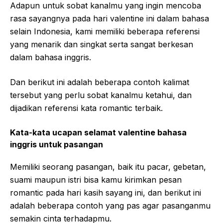
Adapun untuk sobat kanalmu yang ingin mencoba
rasa sayangnya pada hari valentine ini dalam bahasa
selain Indonesia, kami memiliki beberapa referensi
yang menarik dan singkat serta sangat berkesan
dalam bahasa inggris.
Dan berikut ini adalah beberapa contoh kalimat
tersebut yang perlu sobat kanalmu ketahui, dan
dijadikan referensi kata romantic terbaik.
Kata-kata ucapan selamat valentine bahasa
inggris untuk pasangan
Memiliki seorang pasangan, baik itu pacar, gebetan,
suami maupun istri bisa kamu kirimkan pesan
romantic pada hari kasih sayang ini, dan berikut ini
adalah beberapa contoh yang pas agar pasanganmu
semakin cinta terhadapmu.