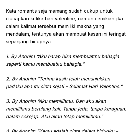
Kata romantis saja memang sudah cukup untuk
diucapkan ketika hari valentine, namun demikian jika
dalam kalimat tersebut memiliki makna yang
mendalam, tentunya akan membuat kesan ini teringat
sepanjang hidupnya.
1. By Anonim “Aku harap bisa membuatmu bahagia
seperti kamu membuatku bahagia.”
2. By Anonim “Terima kasih telah menunjukkan
padaku apa itu cinta sejati – Selamat Hari Valentine.”
3. By Anonim “Aku memilihmu. Dan aku akan
memilihmu berulang kali. Tanpa jeda, tanpa keraguan,
dalam sekejap. Aku akan tetap memilihmu.”
4. By Anonim “Kamu adalah cinta dalam hidupku –