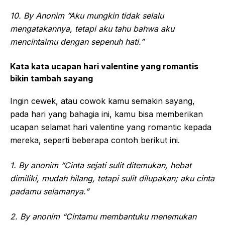
10. By Anonim “Aku mungkin tidak selalu
mengatakannya, tetapi aku tahu bahwa aku
mencintaimu dengan sepenuh hati.”
Kata kata ucapan hari valentine yang romantis
bikin tambah sayang
Ingin cewek, atau cowok kamu semakin sayang,
pada hari yang bahagia ini, kamu bisa memberikan
ucapan selamat hari valentine yang romantic kepada
mereka, seperti beberapa contoh berikut ini.
1. By anonim “Cinta sejati sulit ditemukan, hebat
dimiliki, mudah hilang, tetapi sulit dilupakan; aku cinta
padamu selamanya.”
2. By anonim “Cintamu membantuku menemukan