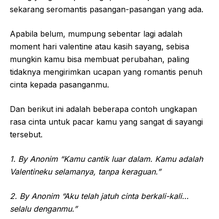
sekarang seromantis pasangan-pasangan yang ada.
Apabila belum, mumpung sebentar lagi adalah
moment hari valentine atau kasih sayang, sebisa
mungkin kamu bisa membuat perubahan, paling
tidaknya mengirimkan ucapan yang romantis penuh
cinta kepada pasanganmu.
Dan berikut ini adalah beberapa contoh ungkapan
rasa cinta untuk pacar kamu yang sangat di sayangi
tersebut.
1. By Anonim “Kamu cantik luar dalam. Kamu adalah
Valentineku selamanya, tanpa keraguan.”
2. By Anonim “Aku telah jatuh cinta berkali-kali…
selalu denganmu.”