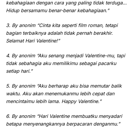
kebahagiaan dengan cara yang paling tidak terduga…
Hidup bersamamu benar-benar kebahagiaan.”
3. By anonim “Cinta kita seperti film roman, tetapi
bagian terbaiknya adalah tidak pernah berakhir.
Selamat Hari Valentine!”
4. By anonim “Aku senang menjadi Valentine-mu, tapi
tidak sebahagia aku memilikimu sebagai pacarku
setiap hari.”
5. By anonim “Aku berharap aku bisa memutar balik
waktu. Aku akan menemukanmu lebih cepat dan
mencintaimu lebih lama. Happy Valentine.”
6. By anonim “Hari Valentine membuatku menyadari
betapa menyenangkannya berpacaran denganmu.”