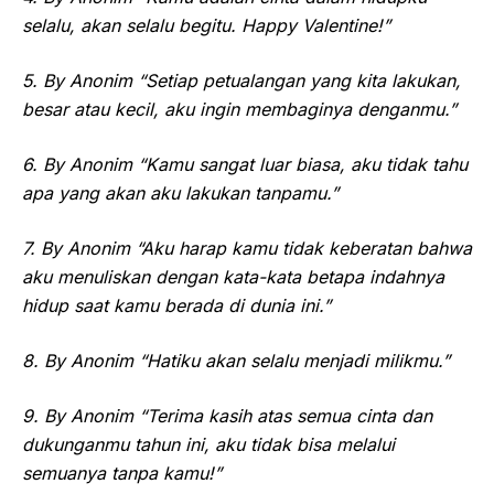
selalu, akan selalu begitu. Happy Valentine!”
5. By Anonim “Setiap petualangan yang kita lakukan,
besar atau kecil, aku ingin membaginya denganmu.”
6. By Anonim “Kamu sangat luar biasa, aku tidak tahu
apa yang akan aku lakukan tanpamu.”
7. By Anonim “Aku harap kamu tidak keberatan bahwa
aku menuliskan dengan kata-kata betapa indahnya
hidup saat kamu berada di dunia ini.”
8. By Anonim “Hatiku akan selalu menjadi milikmu.”
9. By Anonim “Terima kasih atas semua cinta dan
dukunganmu tahun ini, aku tidak bisa melalui
semuanya tanpa kamu!”