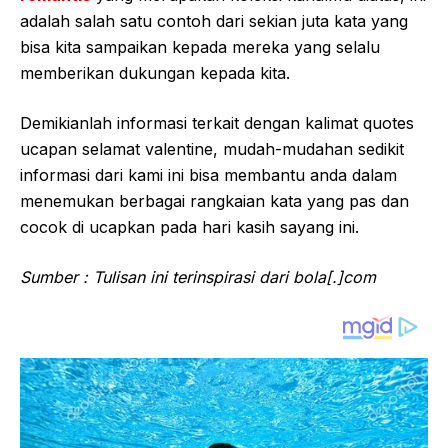
adalah salah satu contoh dari sekian juta kata yang
bisa kita sampaikan kepada mereka yang selalu
memberikan dukungan kepada kita.
Demikianlah informasi terkait dengan kalimat quotes
ucapan selamat valentine, mudah-mudahan sedikit
informasi dari kami ini bisa membantu anda dalam
menemukan berbagai rangkaian kata yang pas dan
cocok di ucapkan pada hari kasih sayang ini.
Sumber : Tulisan ini terinspirasi dari bola[.]com