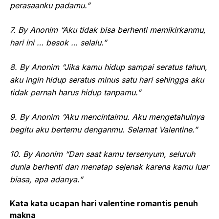
perasaanku padamu.”
7. By Anonim “Aku tidak bisa berhenti memikirkanmu,
hari ini … besok … selalu.”
8. By Anonim “Jika kamu hidup sampai seratus tahun,
aku ingin hidup seratus minus satu hari sehingga aku
tidak pernah harus hidup tanpamu.”
9. By Anonim “Aku mencintaimu. Aku mengetahuinya
begitu aku bertemu denganmu. Selamat Valentine.”
10. By Anonim “Dan saat kamu tersenyum, seluruh
dunia berhenti dan menatap sejenak karena kamu luar
biasa, apa adanya.”
Kata kata ucapan hari valentine romantis penuh
makna