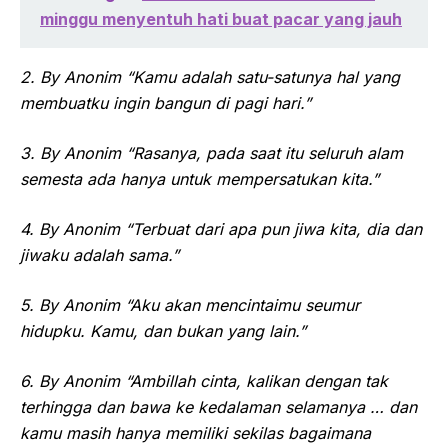
minggu menyentuh hati buat pacar yang jauh
2. By Anonim “Kamu adalah satu-satunya hal yang
membuatku ingin bangun di pagi hari.”
3. By Anonim “Rasanya, pada saat itu seluruh alam
semesta ada hanya untuk mempersatukan kita.”
4. By Anonim “Terbuat dari apa pun jiwa kita, dia dan
jiwaku adalah sama.”
5. By Anonim “Aku akan mencintaimu seumur
hidupku. Kamu, dan bukan yang lain.”
6. By Anonim “Ambillah cinta, kalikan dengan tak
terhingga dan bawa ke kedalaman selamanya … dan
kamu masih hanya memiliki sekilas bagaimana