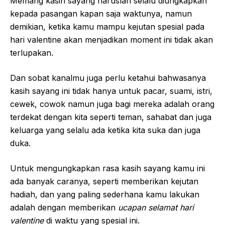
Memang kasih sayang haruslah selalu diungkapkan
kepada pasangan kapan saja waktunya, namun
demikian, ketika kamu mampu kejutan spesial pada
hari valentine akan menjadikan moment ini tidak akan
terlupakan.
Dan sobat kanalmu juga perlu ketahui bahwasanya
kasih sayang ini tidak hanya untuk pacar, suami, istri,
cewek, cowok namun juga bagi mereka adalah orang
terdekat dengan kita seperti teman, sahabat dan juga
keluarga yang selalu ada ketika kita suka dan juga
duka.
Untuk mengungkapkan rasa kasih sayang kamu ini
ada banyak caranya, seperti memberikan kejutan
hadiah, dan yang paling sederhana kamu lakukan
adalah dengan memberikan
ucapan selamat hari
valentine
di waktu yang spesial ini.