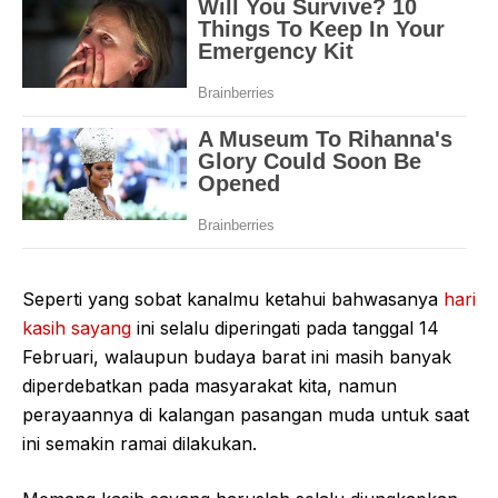
Seperti yang sobat kanalmu ketahui bahwasanya
hari
kasih sayang
ini selalu diperingati pada tanggal 14
Februari, walaupun budaya barat ini masih banyak
diperdebatkan pada masyarakat kita, namun
perayaannya di kalangan pasangan muda untuk saat
ini semakin ramai dilakukan.