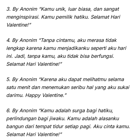
3. By Anonim “Kamu unik, luar biasa, dan sangat
menginspirasi. Kamu pemilik hatiku. Selamat Hari
Valentine!”
4. By Anonim “Tanpa cintamu, aku merasa tidak
lengkap karena kamu menjadikanku seperti aku hari
ini. Jadi, tanpa kamu, aku tidak bisa berfungsi.
Selamat Hari Valentine!”
5. By Anonim “Karena aku dapat melihatmu selama
satu menit dan menemukan seribu hal yang aku sukai
darimu. Happy Valentine.”
6. By Anonim “Kamu adalah surga bagi hatiku,
perlindungan bagi jiwaku. Kamu adalah alasanku
bangun dari tempat tidur setiap pagi. Aku cinta kamu.
Selamat Hari Valentine!”