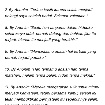
7. By Anonim “Terima kasih karena selalu menjadi
pelangi saya setelah badai. Selamat Valentine.”
8. By Anonim “Suatu hari tanpamu dalam hidupku
seharusnya tidak pernah datang dan bahkan jika itu
terjadi, biarlah itu menjadi yang terakhir.”
9. By Anonim “Mencintaimu adalah hal terbaik yang
pernah terjadi padaku.”
10. By Anonim “Hari tanpamu adalah hari tanpa
matahari, malam tanpa bulan, hidup tanpa makna.”
11. By Anonim “Mereka mengatakan sulit untuk mimpi
menjadi kenyataan, tetapi bersama kamu, sejauh ini
telah membuktikan pernyataan itu sepenuhnya salah.