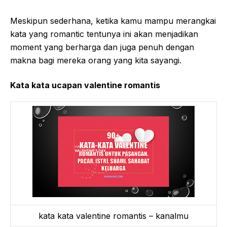
Meskipun sederhana, ketika kamu mampu merangkai
kata yang romantic tentunya ini akan menjadikan
moment yang berharga dan juga penuh dengan
makna bagi mereka orang yang kita sayangi.
Kata kata ucapan valentine romantis
kata kata valentine romantis – kanalmu