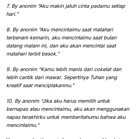
7. By anonim “Aku makin jatuh cinta padamu setiap
hari.”
8. By anonim “Aku mencintaimu saat matahari
terbenam kemarin, aku mencintaimu saat bulan
datang malam ini, dan aku akan mencintai saat
matahari terbit besok.”
9. By anonim “Kamu lebih manis dari cokelat dan
lebih cantik dari mawar. Sepertinya Tuhan yang
kreatif saat menciptakanmu.”
10. By anonim “Jika aku harus memilih untuk
bernapas atau mencintaimu, aku akan menggunakan
napas terakhirku untuk memberitahumu bahwa aku
mencintaimu.”