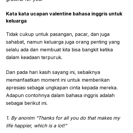
Kata kata ucapan valentine bahasa inggris untuk
keluarga
Tidak cukup untuk pasangan, pacar, dan juga
sahabat, namun keluarga juga orang penting yang
selalu ada dan membuat kita bisa bangkit ketika
dalam keadaan terpuruk.
Dan pada hari kasih sayang ini, sebaiknya
memanfaatkan moment ini untuk memberikan
apresiasi sebagai ungkapan cinta kepada mereka.
Adapun contohnya dalam bahasa inggris adalah
sebagai berikut ini.
1. By anonim “Thanks for all you do that makes my
life happier, which is a lot!”