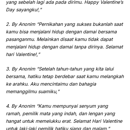
yang sebelah lagi ada pada dirimu. Happy Valentine’s
Day sayangku!,”
2. By Anonim “Pernikahan yang sukses bukanlah saat
kamu bisa menjalani hidup dengan damai bersama
pasanganmu. Melainkan disaat kamu tidak dapat
menjalani hidup dengan damai tanpa dirinya. Selamat
hari Valentine!,”
3. By Anonim “Setelah tahun-tahun yang kita lalui
bersama, hatiku tetap berdebar saat kamu melangkah
ke arahku. Aku mencintaimu dan bahagia
memanggilmu suamiku,”
4. By Anonim “Kamu mempunyai senyum yang
ramah, pemilik mata yang indah, dan lengan yang
hangat untuk memelukku erat. Selamat Hari Valentine
untuk laki-laki pemilik hatiku siang dan malam,”