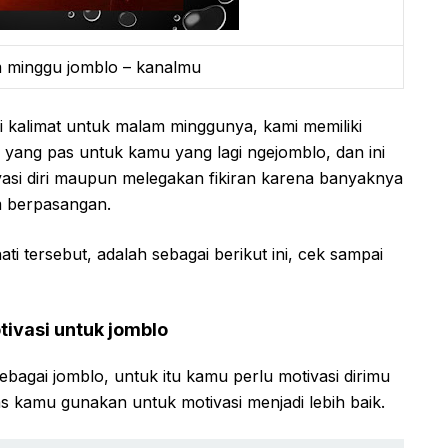
m minggu jomblo – kanalmu
 kalimat untuk malam minggunya, kami memiliki
yang pas untuk kamu yang lagi ngejomblo, dan ini
vasi diri maupun melegakan fikiran karena banyaknya
m berpasangan.
 tersebut, adalah sebagai berikut ini, cek sampai
ivasi untuk jomblo
ebagai jomblo, untuk itu kamu perlu motivasi dirimu
as kamu gunakan untuk motivasi menjadi lebih baik.