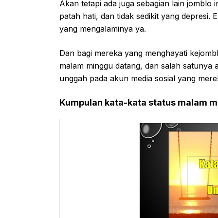
Akan tetapi ada juga sebagian lain jomblo 
patah hati, dan tidak sedikit yang depre
yang mengalaminya ya.
Dan bagi mereka yang menghayati kejombl
malam minggu datang, dan salah satunya 
unggah pada akun media sosial yang mereka
Kumpulan kata-kata status malam m