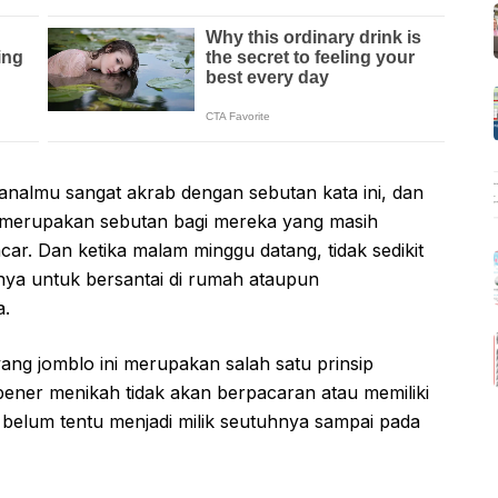
analmu sangat akrab dengan sebutan kata ini, dan
o merupakan sebutan bagi mereka yang masih
ar. Dan ketika malam minggu datang, tidak sedikit
nya untuk bersantai di rumah ataupun
.
yang jomblo ini merupakan salah satu prinsip
ener menikah tidak akan berpacaran atau memiliki
elum tentu menjadi milik seutuhnya sampai pada