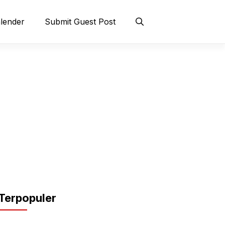
lender
Submit Guest Post
Terpopuler