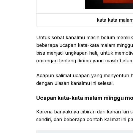
kata kata mala
Untuk sobat kanalmu masih belum memiliki
beberapa ucapan kata-kata malam minggu 
bisa menjadi ungkapan hati, untuk memoti
omongan tentang dirimu yang masih belu
Adapun kalimat ucapan yang menyentuh hati
dengan ulasan kanalmu ini selesai.
Ucapan kata-kata malam minggu mot
Karena banyaknya cibiran dari kanan kiri s
sendiri, dan beberapa contoh kalimat ini p