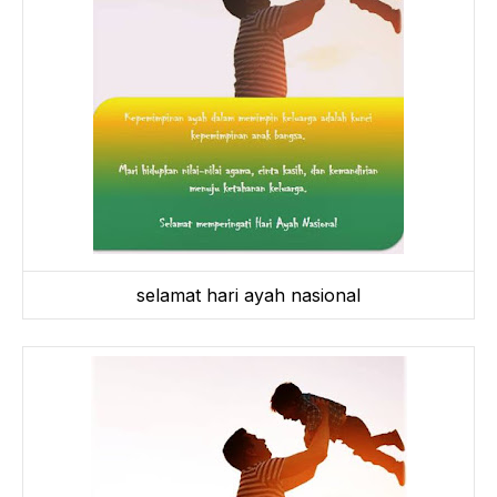
selamat hari ayah nasional