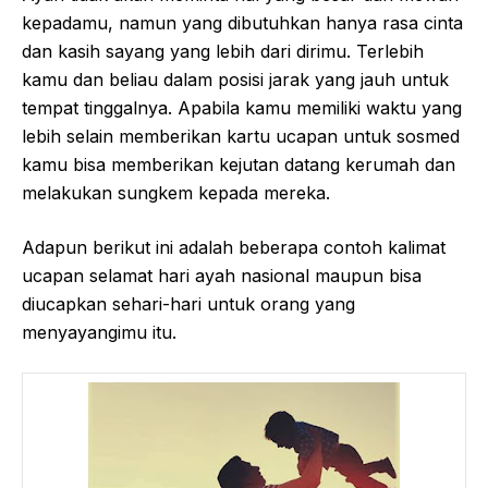
kepadamu, namun yang dibutuhkan hanya rasa cinta
dan kasih sayang yang lebih dari dirimu. Terlebih
kamu dan beliau dalam posisi jarak yang jauh untuk
tempat tinggalnya. Apabila kamu memiliki waktu yang
lebih selain memberikan kartu ucapan untuk sosmed
kamu bisa memberikan kejutan datang kerumah dan
melakukan sungkem kepada mereka.
Adapun berikut ini adalah beberapa contoh kalimat
ucapan selamat hari ayah nasional maupun bisa
diucapkan sehari-hari untuk orang yang
menyayangimu itu.