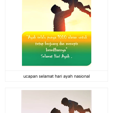
ucapan selamat hari ayah nasional