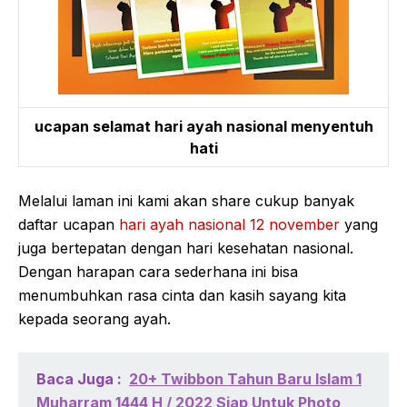
ucapan selamat hari ayah nasional menyentuh
hati
Melalui laman ini kami akan share cukup banyak
daftar ucapan
hari ayah nasional 12 november
yang
juga bertepatan dengan hari kesehatan nasional.
Dengan harapan cara sederhana ini bisa
menumbuhkan rasa cinta dan kasih sayang kita
kepada seorang ayah.
Baca Juga :
20+ Twibbon Tahun Baru Islam 1
Muharram 1444 H / 2022 Siap Untuk Photo