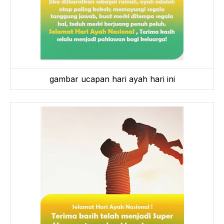
gambar ucapan hari ayah hari ini