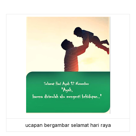
ucapan bergambar selamat hari raya