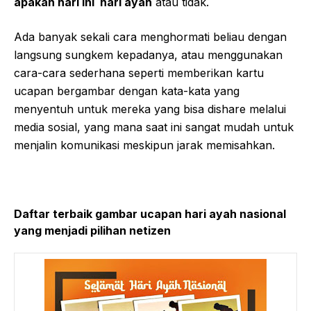
apakah hari ini hari ayah
atau tidak.
Ada banyak sekali cara menghormati beliau dengan
langsung sungkem kepadanya, atau menggunakan
cara-cara sederhana seperti memberikan kartu
ucapan bergambar dengan kata-kata yang
menyentuh untuk mereka yang bisa dishare melalui
media sosial, yang mana saat ini sangat mudah untuk
menjalin komunikasi meskipun jarak memisahkan.
Daftar terbaik gambar ucapan hari ayah nasional
yang menjadi pilihan netizen