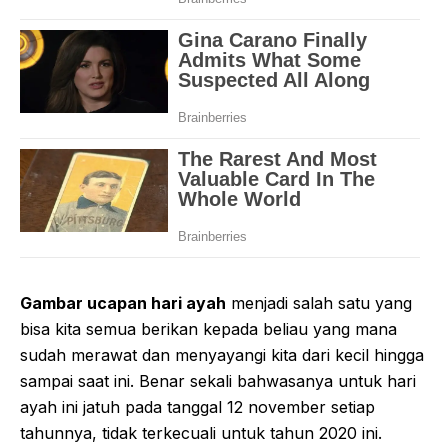
Gambar ucapan hari ayah
menjadi salah satu yang
bisa kita semua berikan kepada beliau yang mana
sudah merawat dan menyayangi kita dari kecil hingga
sampai saat ini. Benar sekali bahwasanya untuk hari
ayah ini jatuh pada tanggal 12 november setiap
tahunnya, tidak terkecuali untuk tahun 2020 ini.