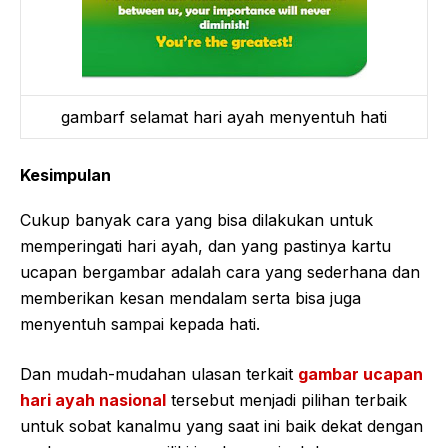
gambarf selamat hari ayah menyentuh hati
Kesimpulan
Cukup banyak cara yang bisa dilakukan untuk
memperingati hari ayah, dan yang pastinya kartu
ucapan bergambar adalah cara yang sederhana dan
memberikan kesan mendalam serta bisa juga
menyentuh sampai kepada hati.
Dan mudah-mudahan ulasan terkait
gambar ucapan
hari ayah nasional
tersebut menjadi pilihan terbaik
untuk sobat kanalmu yang saat ini baik dekat dengan