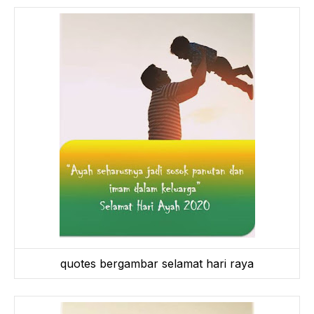
quotes bergambar selamat hari raya