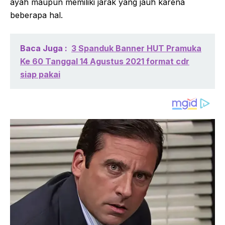
ayah maupun memiliki jarak yang jauh karena
beberapa hal.
Baca Juga :
3 Spanduk Banner HUT Pramuka
Ke 60 Tanggal 14 Agustus 2021 format cdr
siap pakai