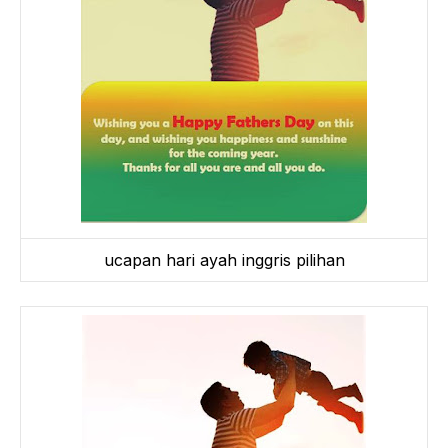
ucapan hari ayah inggris pilihan