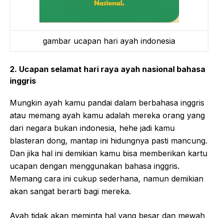
gambar ucapan hari ayah indonesia
2. Ucapan selamat hari raya ayah nasional bahasa
inggris
Mungkin ayah kamu pandai dalam berbahasa inggris
atau memang ayah kamu adalah mereka orang yang
dari negara bukan indonesia, hehe jadi kamu
blasteran dong, mantap ini hidungnya pasti mancung.
Dan jika hal ini demikian kamu bisa memberikan kartu
ucapan dengan menggunakan bahasa inggris.
Memang cara ini cukup sederhana, namun demikian
akan sangat berarti bagi mereka.
Ayah tidak akan meminta hal yang besar dan mewah