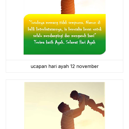
ucapan hari ayah 12 november