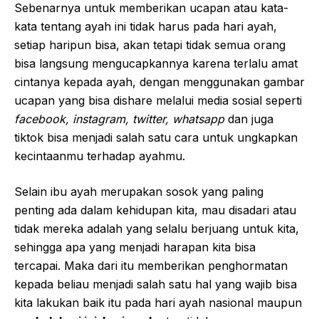
Sebenarnya untuk memberikan ucapan atau kata-
kata tentang ayah ini tidak harus pada hari ayah,
setiap haripun bisa, akan tetapi tidak semua orang
bisa langsung mengucapkannya karena terlalu amat
cintanya kepada ayah, dengan menggunakan gambar
ucapan yang bisa dishare melalui media sosial seperti
facebook, instagram, twitter, whatsapp
dan juga
tiktok bisa menjadi salah satu cara untuk ungkapkan
kecintaanmu terhadap ayahmu.
Selain ibu ayah merupakan sosok yang paling
penting ada dalam kehidupan kita, mau disadari atau
tidak mereka adalah yang selalu berjuang untuk kita,
sehingga apa yang menjadi harapan kita bisa
tercapai. Maka dari itu memberikan penghormatan
kepada beliau menjadi salah satu hal yang wajib bisa
kita lakukan baik itu pada hari ayah nasional maupun