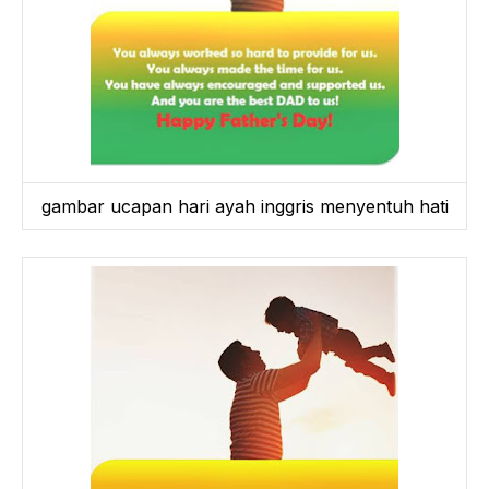
gambar ucapan hari ayah inggris menyentuh hati