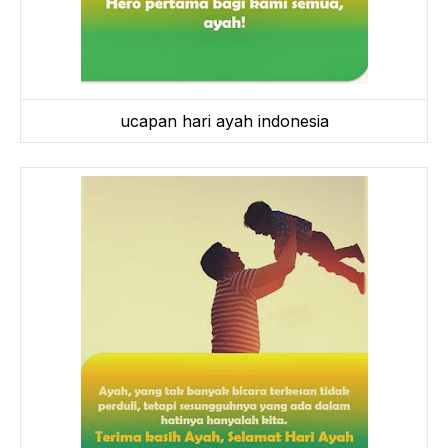
ucapan hari ayah indonesia