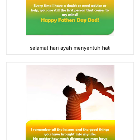
selamat hari ayah menyentuh hati