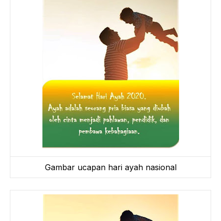
Gambar ucapan hari ayah nasional