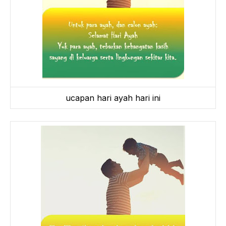
ucapan hari ayah hari ini