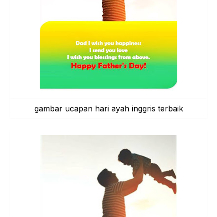
gambar ucapan hari ayah inggris terbaik