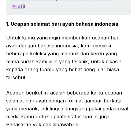
Profil
1. Ucapan selamat hari ayah bahasa indonesia
Untuk kamu yang ingin memberikan ucapan hari
ayah dengan bahasa indonesia, kami memiliki
beberapa koleksi yang menarik dan keren yang
mana sudah kami pilih yang terbaik, untuk dikasih
kepada orang tuamu yang hebat deng luar biasa
tersebut.
Adapun berikut ini adalah beberapa kartu ucapan
selamat hari ayah dengan format gambar berkata
yang menarik, jadi tinggal langsung pakai pada sosial
media kamu untuk update status hari ini juga.
Penasaran yuk cek dibawah ini.