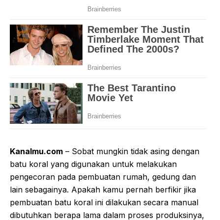
Kanalmu.com
– Sobat mungkin tidak asing dengan
batu koral yang digunakan untuk melakukan
pengecoran pada pembuatan rumah, gedung dan
lain sebagainya. Apakah kamu pernah berfikir jika
pembuatan batu koral ini dilakukan secara manual
dibutuhkan berapa lama dalam proses produksinya,