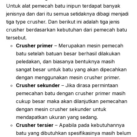
Untuk alat pemecah batu inipun terdapat banyak
jenisnya dan dari itu semua setidaknya dibagi menjadi
tiga type crusher. Dan berikut ini adalah tiga jenis
crusher berdasarkan kebutuhan dari pemecah batu
tersebut.
Crusher primer
– Merupakan mesin pemecah
batu setelah batuan besar berhasil dilakukan
peledakan, dan biasanya bentuknya masih
sangat besar untuk batu yang akan dipecahkan
dengan menggunakan mesin crusher primer.
Crusher sekunder
– Jika dirasa permintaan
pemecahan batu dengan crusher primer masih
cukup besar maka akan dilanjutkan pemecahan
dengan mesin crusher sekunder untuk
mendapatkan ukuran yang sedang.
Crusher tersier
– Apabila pada kebutuhannya
batu yang dibutuhkan spesifikasinya masih belum