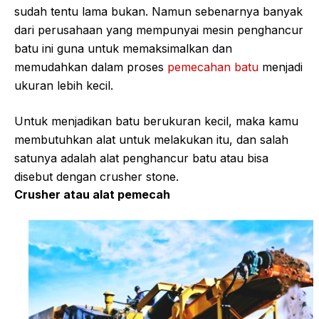
sudah tentu lama bukan. Namun sebenarnya banyak
dari perusahaan yang mempunyai mesin penghancur
batu ini guna untuk memaksimalkan dan
memudahkan dalam proses
pemecahan batu
menjadi
ukuran lebih kecil.
Untuk menjadikan batu berukuran kecil, maka kamu
membutuhkan alat untuk melakukan itu, dan salah
satunya adalah alat penghancur batu atau bisa
disebut dengan crusher stone.
Crusher atau alat pemecah