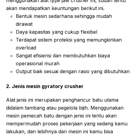
menggunakan alat type jaw crusher ini, sudah tentu
akan mendapatkan keuntungan berikut ini.
Bentuk mesin sedarhana sehingga mudah
dirawat
Daya kapasitas yang cukup flexibel
Terdapat sistem proteksi yang memungkinkan
overload
Sangat efisiensi dan membutuhkan biaya
operasional murah
Output baik sesuai dengan rasio yang dibutuhkan
2. Jenis mesin gyratory crusher
Alat jenis ini merupakan penghancur batu utama
didalam tambang atau pegelola bijih. Menggunakan
mesin pemecah batu dengan jenis ini tentu akan
mempermudah proses pekerjaan yang sedang kamu
lakukan, dan lebihnya dari mesin ini kamu bisa