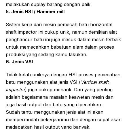
melakukan suplay barang dengan baik.
5. Jenis HSI / Hammer mill
Sistem kerja dari mesin pemecah batu horizontal
shaft impactor ini cukup unik, namun demikian alat
penghancur batu ini juga masuk dalam mesin terbaik
untuk memecahkan bebatuan alam dalam proses
produksi yang sedang kamu lakukan.
6. Jenis VSI
Tidak kalah uniknya dengan HSI proses pemecahan
batu menggunakan alat jenis VSI (
Vertical shaft
impactor
) juga cukup menarik. Dan yang penting
adalah bagaiamana masalah keawetan mesin dan
juga hasil output dari batu yang dipecahkan.
Sudah tentu menggunakan jenis alat ini akan
mempermudah pekerjaanmu dan dengan cepat akan
medapatkan hasil output yang banyak.