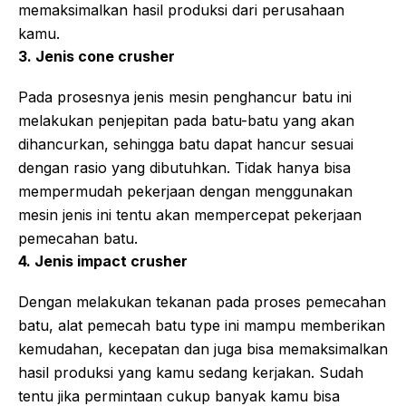
memaksimalkan hasil produksi dari perusahaan
kamu.
3. Jenis cone crusher
Pada prosesnya jenis mesin penghancur batu ini
melakukan penjepitan pada batu-batu yang akan
dihancurkan, sehingga batu dapat hancur sesuai
dengan rasio yang dibutuhkan. Tidak hanya bisa
mempermudah pekerjaan dengan menggunakan
mesin jenis ini tentu akan mempercepat pekerjaan
pemecahan batu.
4. Jenis impact crusher
Dengan melakukan tekanan pada proses pemecahan
batu, alat pemecah batu type ini mampu memberikan
kemudahan, kecepatan dan juga bisa memaksimalkan
hasil produksi yang kamu sedang kerjakan. Sudah
tentu jika permintaan cukup banyak kamu bisa