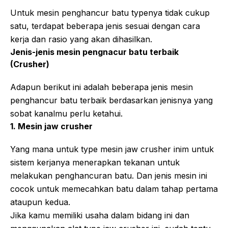
Untuk mesin penghancur batu typenya tidak cukup
satu, terdapat beberapa jenis sesuai dengan cara
kerja dan rasio yang akan dihasilkan.
Jenis-jenis mesin pengnacur batu terbaik
(Crusher)
Adapun berikut ini adalah beberapa jenis mesin
penghancur batu terbaik berdasarkan jenisnya yang
sobat kanalmu perlu ketahui.
1. Mesin jaw crusher
Yang mana untuk type mesin jaw crusher inim untuk
sistem kerjanya menerapkan tekanan untuk
melakukan penghancuran batu. Dan jenis mesin ini
cocok untuk memecahkan batu dalam tahap pertama
ataupun kedua.
Jika kamu memiliki usaha dalam bidang ini dan