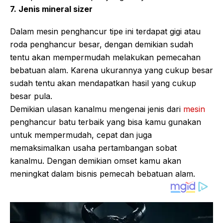
7. Jenis mineral sizer
Dalam mesin penghancur tipe ini terdapat gigi atau
roda penghancur besar, dengan demikian sudah
tentu akan mempermudah melakukan pemecahan
bebatuan alam. Karena ukurannya yang cukup besar
sudah tentu akan mendapatkan hasil yang cukup
besar pula.
Demikian ulasan kanalmu mengenai jenis dari
mesin
penghancur batu terbaik yang bisa kamu gunakan
untuk mempermudah, cepat dan juga
memaksimalkan usaha pertambangan sobat
kanalmu. Dengan demikian omset kamu akan
meningkat dalam bisnis pemecah bebatuan alam.