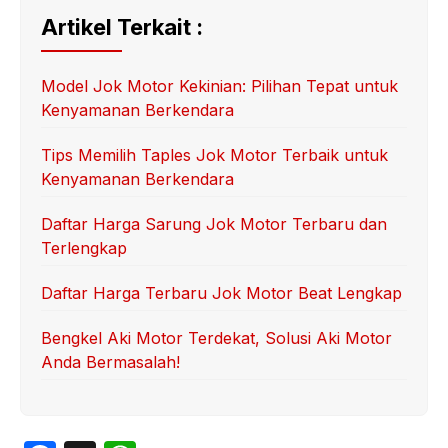
Artikel Terkait :
Model Jok Motor Kekinian: Pilihan Tepat untuk
Kenyamanan Berkendara
Tips Memilih Taples Jok Motor Terbaik untuk
Kenyamanan Berkendara
Daftar Harga Sarung Jok Motor Terbaru dan
Terlengkap
Daftar Harga Terbaru Jok Motor Beat Lengkap
Bengkel Aki Motor Terdekat, Solusi Aki Motor
Anda Bermasalah!