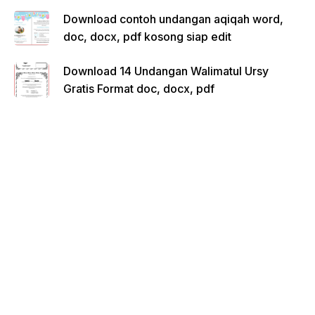
Download contoh undangan aqiqah word,
doc, docx, pdf kosong siap edit
Download 14 Undangan Walimatul Ursy
Gratis Format doc, docx, pdf