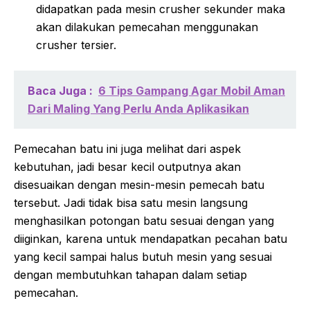
didapatkan pada mesin crusher sekunder maka
akan dilakukan pemecahan menggunakan
crusher tersier.
Baca Juga :
6 Tips Gampang Agar Mobil Aman
Dari Maling Yang Perlu Anda Aplikasikan
Pemecahan batu ini juga melihat dari aspek
kebutuhan, jadi besar kecil outputnya akan
disesuaikan dengan mesin-mesin pemecah batu
tersebut. Jadi tidak bisa satu mesin langsung
menghasilkan potongan batu sesuai dengan yang
diiginkan, karena untuk mendapatkan pecahan batu
yang kecil sampai halus butuh mesin yang sesuai
dengan membutuhkan tahapan dalam setiap
pemecahan.