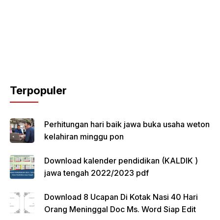
Terpopuler
Perhitungan hari baik jawa buka usaha weton
kelahiran minggu pon
Download kalender pendidikan (KALDIK )
jawa tengah 2022/2023 pdf
Download 8 Ucapan Di Kotak Nasi 40 Hari
Orang Meninggal Doc Ms. Word Siap Edit