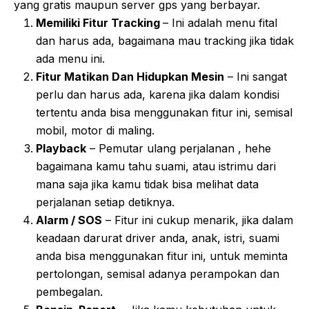
yang gratis maupun server gps yang berbayar.
Memiliki Fitur Tracking
– Ini adalah menu fital
dan harus ada, bagaimana mau tracking jika tidak
ada menu ini.
Fitur Matikan Dan Hidupkan Mesin
– Ini sangat
perlu dan harus ada, karena jika dalam kondisi
tertentu anda bisa menggunakan fitur ini, semisal
mobil, motor di maling.
Playback
– Pemutar ulang perjalanan , hehe
bagaimana kamu tahu suami, atau istrimu dari
mana saja jika kamu tidak bisa melihat data
perjalanan setiap detiknya.
Alarm / SOS
– Fitur ini cukup menarik, jika dalam
keadaan darurat driver anda, anak, istri, suami
anda bisa menggunakan fitur ini, untuk meminta
pertolongan, semisal adanya perampokan dan
pembegalan.