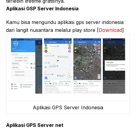
terlebih lifetime gratisnya.
Aplikasi GSP Server Indonesia
Kamu bisa mengundu aplikasi gps server indonesia
dari langit nusantara melalui play store [
Download
]
Aplikasi GPS Server Indonesia
Aplikasi GPS Server net