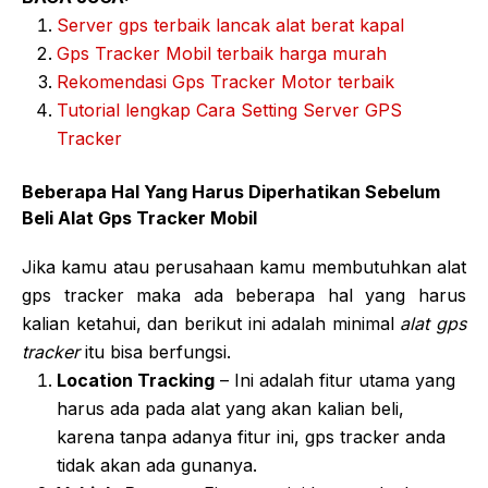
Server gps terbaik lancak alat berat kapal
Gps Tracker Mobil terbaik harga murah
Rekomendasi Gps Tracker Motor terbaik
Tutorial lengkap Cara Setting Server GPS
Tracker
Beberapa Hal Yang Harus Diperhatikan Sebelum
Beli Alat Gps Tracker Mobil
Jika kamu atau perusahaan kamu membutuhkan alat
gps tracker maka ada beberapa hal yang harus
kalian ketahui, dan berikut ini adalah minimal
alat gps
tracker
itu bisa berfungsi.
Location Tracking
– Ini adalah fitur utama yang
harus ada pada alat yang akan kalian beli,
karena tanpa adanya fitur ini, gps tracker anda
tidak akan ada gunanya.