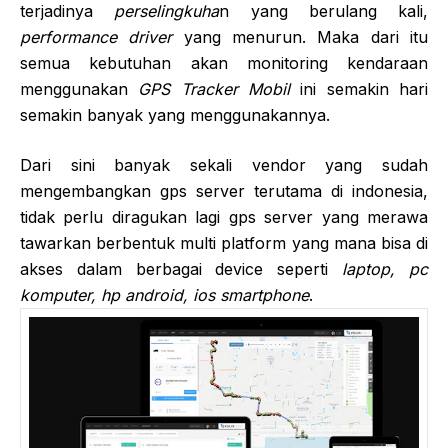
terjadinya
perselingkuha
n yang berulang kali,
performance driver
yang menurun. Maka dari itu
semua kebutuhan akan monitoring kendaraan
menggunakan
GPS Tracker Mobil
ini semakin hari
semakin banyak yang menggunakannya.
Dari sini banyak sekali vendor yang sudah
mengembangkan gps server terutama di indonesia,
tidak perlu diragukan lagi gps server yang merawa
tawarkan berbentuk multi platform yang mana bisa di
akses dalam berbagai device seperti
laptop, pc
komputer, hp android, ios smartphone
.