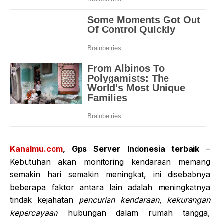
Kanalmu.com
, Gps Server Indonesia terbaik
–
Kebutuhan akan monitoring kendaraan memang
semakin hari semakin meningkat, ini disebabnya
beberapa faktor antara lain adalah meningkatnya
tindak kejahatan
pencurian kendaraan
,
kekurangan
kepercayaan
hubungan dalam rumah tangga,