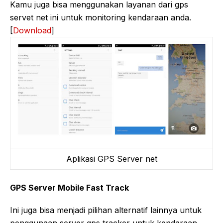
Kamu juga bisa menggunakan layanan dari gps
servet net ini untuk monitoring kendaraan anda.
[
Download
]
Aplikasi GPS Server net
GPS Server Mobile Fast Track
Ini juga bisa menjadi pilihan alternatif lainnya untuk