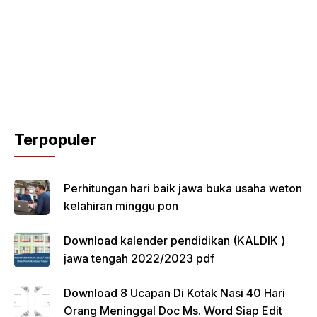
Terpopuler
Perhitungan hari baik jawa buka usaha weton
kelahiran minggu pon
Download kalender pendidikan (KALDIK )
jawa tengah 2022/2023 pdf
Download 8 Ucapan Di Kotak Nasi 40 Hari
Orang Meninggal Doc Ms. Word Siap Edit