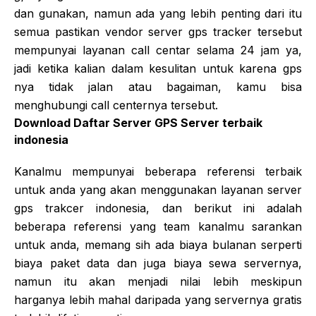
dan gunakan, namun ada yang lebih penting dari itu
semua pastikan vendor server gps tracker tersebut
mempunyai layanan call centar selama 24 jam ya,
jadi ketika kalian dalam kesulitan untuk karena gps
nya tidak jalan atau bagaiman, kamu bisa
menghubungi call centernya tersebut.
Download Daftar Server GPS Server terbaik
indonesia
Kanalmu mempunyai beberapa referensi terbaik
untuk anda yang akan menggunakan layanan server
gps trakcer indonesia, dan berikut ini adalah
beberapa referensi yang team kanalmu sarankan
untuk anda, memang sih ada biaya bulanan serperti
biaya paket data dan juga biaya sewa servernya,
namun itu akan menjadi nilai lebih meskipun
harganya lebih mahal daripada yang servernya gratis