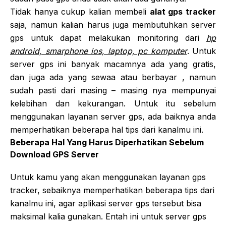
Tidak hanya cukup kalian membeli
alat gps tracker
saja, namun kalian harus juga membutuhkan server
gps untuk dapat melakukan monitoring dari
hp
android, smarphone ios, laptop, pc komputer
. Untuk
server gps ini banyak macamnya ada yang gratis,
dan juga ada yang sewaa atau berbayar , namun
sudah pasti dari masing – masing nya mempunyai
kelebihan dan kekurangan. Untuk itu sebelum
menggunakan layanan server gps, ada baiknya anda
memperhatikan beberapa hal tips dari kanalmu ini.
Beberapa Hal Yang Harus Diperhatikan Sebelum
Download GPS Server
Untuk kamu yang akan menggunakan layanan gps
tracker, sebaiknya memperhatikan beberapa tips dari
kanalmu ini, agar aplikasi server gps tersebut bisa
maksimal kalia gunakan. Entah ini untuk server gps