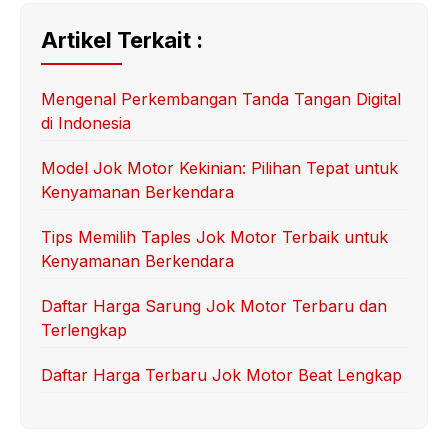
Artikel Terkait :
Mengenal Perkembangan Tanda Tangan Digital
di Indonesia
Model Jok Motor Kekinian: Pilihan Tepat untuk
Kenyamanan Berkendara
Tips Memilih Taples Jok Motor Terbaik untuk
Kenyamanan Berkendara
Daftar Harga Sarung Jok Motor Terbaru dan
Terlengkap
Daftar Harga Terbaru Jok Motor Beat Lengkap