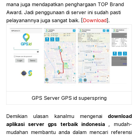
mana juga mendapatkan penghargaan TOP Brand
Award. Jadi penggunaan di server ini sudah pasti
pelayanannya juga sangat baik. [
Download
].
GPS Server GPS id superspring
Demikian ulasan kanalmu mengenai
download
aplikasi server gps terbaik indonesia
, mudah-
mudahan membantu anda dalam mencari referensi