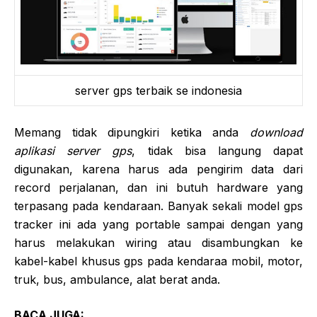
server gps terbaik se indonesia
Memang tidak dipungkiri ketika anda
download
aplikasi server gps
, tidak bisa langung dapat
digunakan, karena harus ada pengirim data dari
record perjalanan, dan ini butuh hardware yang
terpasang pada kendaraan. Banyak sekali model gps
tracker ini ada yang portable sampai dengan yang
harus melakukan wiring atau disambungkan ke
kabel-kabel khusus gps pada kendaraa mobil, motor,
truk, bus, ambulance, alat berat anda.
BACA JUGA: