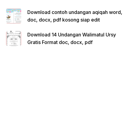
Download contoh undangan aqiqah word,
doc, docx, pdf kosong siap edit
Download 14 Undangan Walimatul Ursy
Gratis Format doc, docx, pdf