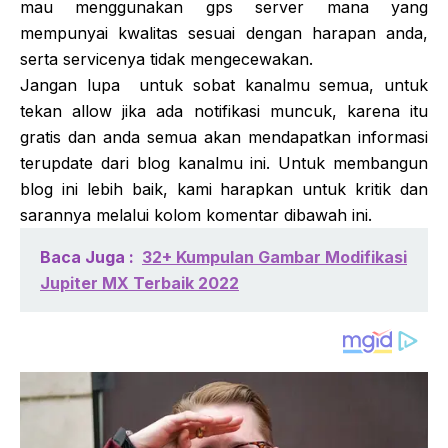
mau menggunakan gps server mana yang
mempunyai kwalitas sesuai dengan harapan anda,
serta servicenya tidak mengecewakan.
Jangan lupa untuk sobat kanalmu semua, untuk
tekan allow jika ada notifikasi muncuk, karena itu
gratis dan anda semua akan mendapatkan informasi
terupdate dari blog kanalmu ini. Untuk membangun
blog ini lebih baik, kami harapkan untuk kritik dan
sarannya melalui kolom komentar dibawah ini.
Baca Juga :
32+ Kumpulan Gambar Modifikasi
Jupiter MX Terbaik 2022