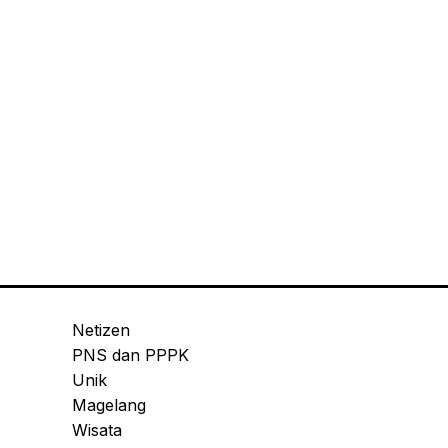
Netizen
PNS dan PPPK
Unik
Magelang
Wisata