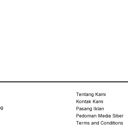
Tentang Kami
Kontak Kami
ng
Pasang Iklan
Pedoman Media Siber
Terms and Conditions