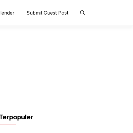
lender
Submit Guest Post
Terpopuler