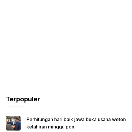
Terpopuler
Perhitungan hari baik jawa buka usaha weton
kelahiran minggu pon