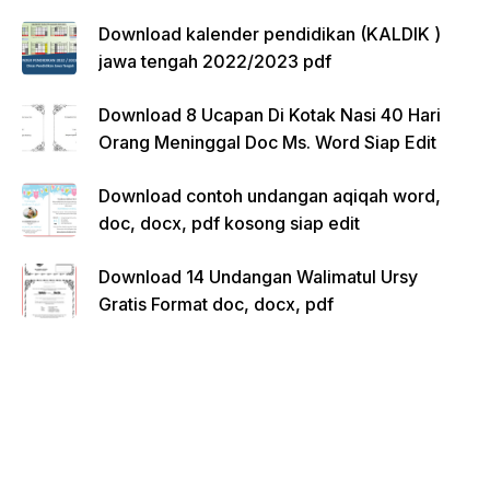
Download kalender pendidikan (KALDIK )
jawa tengah 2022/2023 pdf
Download 8 Ucapan Di Kotak Nasi 40 Hari
Orang Meninggal Doc Ms. Word Siap Edit
Download contoh undangan aqiqah word,
doc, docx, pdf kosong siap edit
Download 14 Undangan Walimatul Ursy
Gratis Format doc, docx, pdf