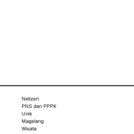
Netizen
PNS dan PPPK
Unik
Magelang
Wisata