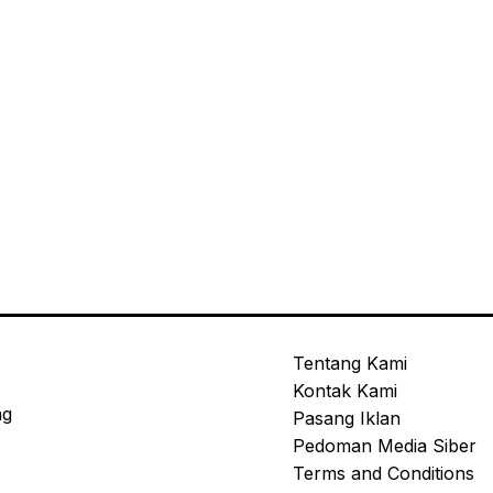
Tentang Kami
Kontak Kami
ng
Pasang Iklan
Pedoman Media Siber
Terms and Conditions