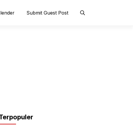
lender
Submit Guest Post
Terpopuler