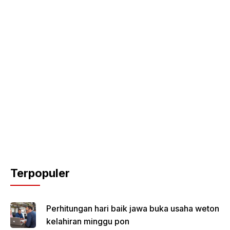
Terpopuler
Perhitungan hari baik jawa buka usaha weton
kelahiran minggu pon