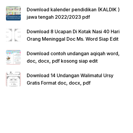
Download kalender pendidikan (KALDIK )
jawa tengah 2022/2023 pdf
Download 8 Ucapan Di Kotak Nasi 40 Hari
Orang Meninggal Doc Ms. Word Siap Edit
Download contoh undangan aqiqah word,
doc, docx, pdf kosong siap edit
Download 14 Undangan Walimatul Ursy
Gratis Format doc, docx, pdf