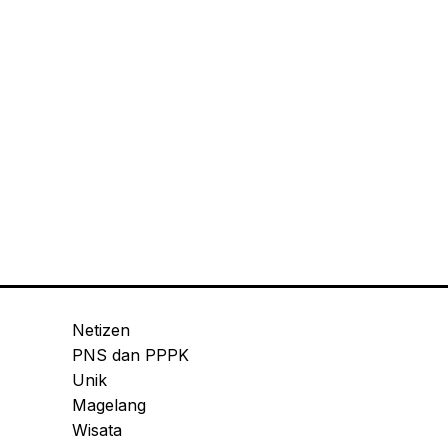
Netizen
PNS dan PPPK
Unik
Magelang
Wisata