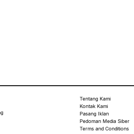
Tentang Kami
Kontak Kami
ng
Pasang Iklan
Pedoman Media Siber
Terms and Conditions