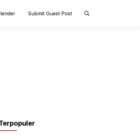
lender
Submit Guest Post
Terpopuler