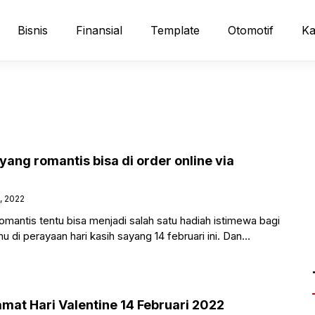
Bisnis
Finansial
Template
Otomotif
Ka
yang romantis bisa di order online via
, 2022
mantis tentu bisa menjadi salah satu hadiah istimewa bagi
 di perayaan hari kasih sayang 14 februari ini. Dan
mat Hari Valentine 14 Februari 2022