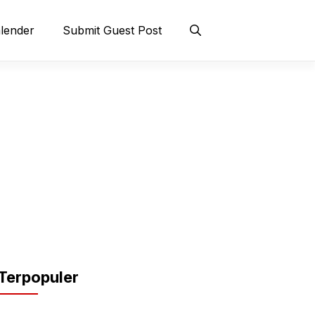
lender
Submit Guest Post
Terpopuler