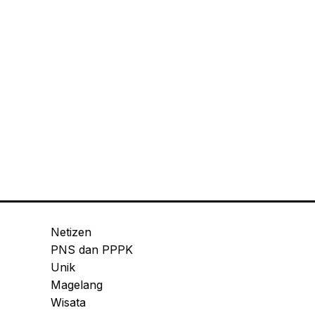
Netizen
PNS dan PPPK
Unik
Magelang
Wisata