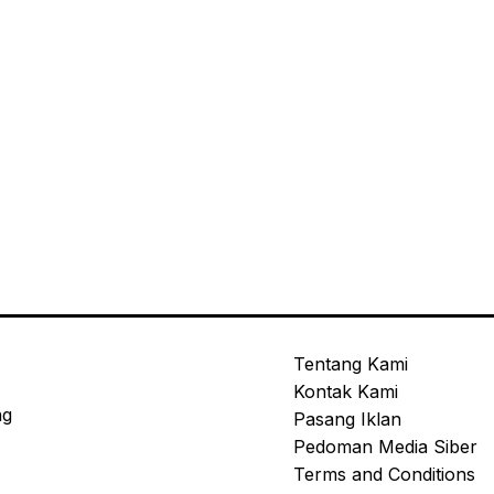
Tentang Kami
Kontak Kami
ng
Pasang Iklan
Pedoman Media Siber
Terms and Conditions