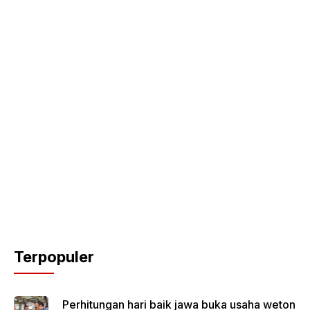
Terpopuler
Perhitungan hari baik jawa buka usaha weton