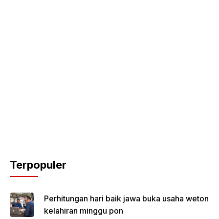
Terpopuler
Perhitungan hari baik jawa buka usaha weton
kelahiran minggu pon