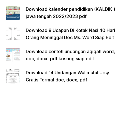
Download kalender pendidikan (KALDIK )
jawa tengah 2022/2023 pdf
Download 8 Ucapan Di Kotak Nasi 40 Hari
Orang Meninggal Doc Ms. Word Siap Edit
Download contoh undangan aqiqah word,
doc, docx, pdf kosong siap edit
Download 14 Undangan Walimatul Ursy
Gratis Format doc, docx, pdf