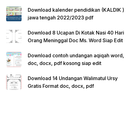
Download kalender pendidikan (KALDIK )
jawa tengah 2022/2023 pdf
Download 8 Ucapan Di Kotak Nasi 40 Hari
Orang Meninggal Doc Ms. Word Siap Edit
Download contoh undangan aqiqah word,
doc, docx, pdf kosong siap edit
Download 14 Undangan Walimatul Ursy
Gratis Format doc, docx, pdf