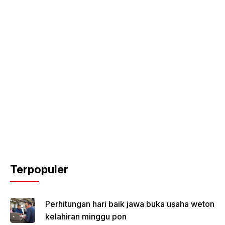
Terpopuler
Perhitungan hari baik jawa buka usaha weton
kelahiran minggu pon