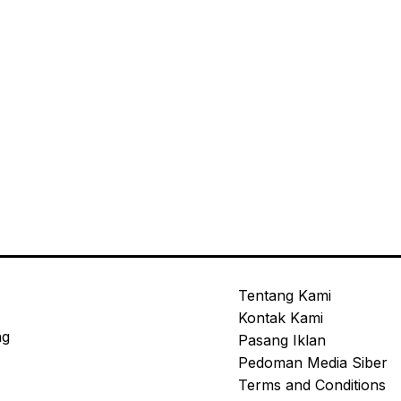
Tentang Kami
Kontak Kami
ng
Pasang Iklan
Pedoman Media Siber
Terms and Conditions