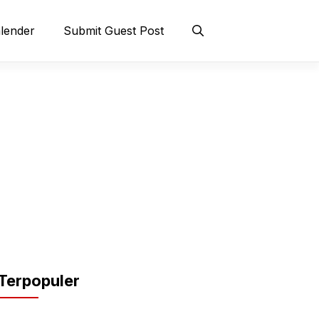
lender
Submit Guest Post
Terpopuler