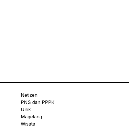
Netizen
PNS dan PPPK
Unik
Magelang
Wisata