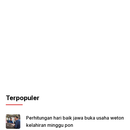
Terpopuler
Perhitungan hari baik jawa buka usaha weton
kelahiran minggu pon