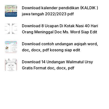
Download kalender pendidikan (KALDIK )
jawa tengah 2022/2023 pdf
Download 8 Ucapan Di Kotak Nasi 40 Hari
Orang Meninggal Doc Ms. Word Siap Edit
Download contoh undangan aqiqah word,
doc, docx, pdf kosong siap edit
Download 14 Undangan Walimatul Ursy
Gratis Format doc, docx, pdf