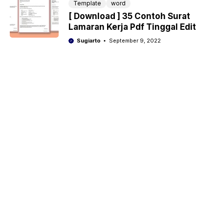
Template
word
[ Download ] 35 Contoh Surat
Lamaran Kerja Pdf Tinggal Edit
Sugiarto
September 9, 2022