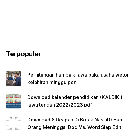
Terpopuler
Perhitungan hari baik jawa buka usaha weton
kelahiran minggu pon
Download kalender pendidikan (KALDIK )
jawa tengah 2022/2023 pdf
Download 8 Ucapan Di Kotak Nasi 40 Hari
Orang Meninggal Doc Ms. Word Siap Edit