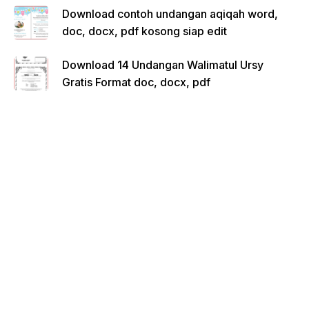
Download contoh undangan aqiqah word,
doc, docx, pdf kosong siap edit
Download 14 Undangan Walimatul Ursy
Gratis Format doc, docx, pdf