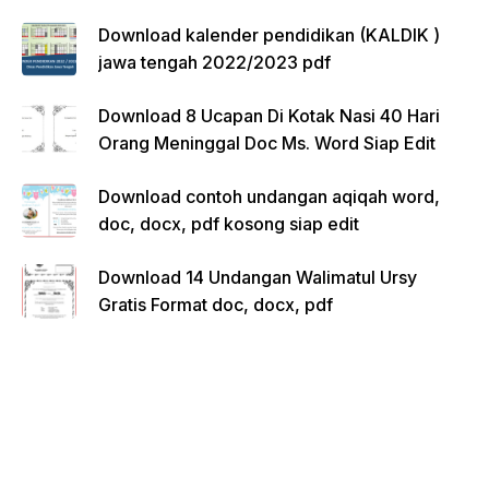
Download kalender pendidikan (KALDIK )
jawa tengah 2022/2023 pdf
Download 8 Ucapan Di Kotak Nasi 40 Hari
Orang Meninggal Doc Ms. Word Siap Edit
Download contoh undangan aqiqah word,
doc, docx, pdf kosong siap edit
Download 14 Undangan Walimatul Ursy
Gratis Format doc, docx, pdf