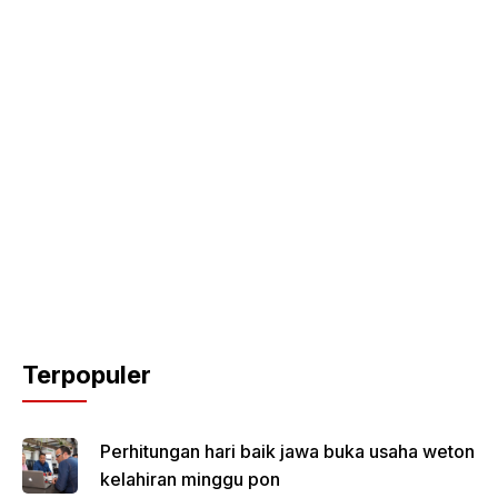
Terpopuler
Perhitungan hari baik jawa buka usaha weton
kelahiran minggu pon