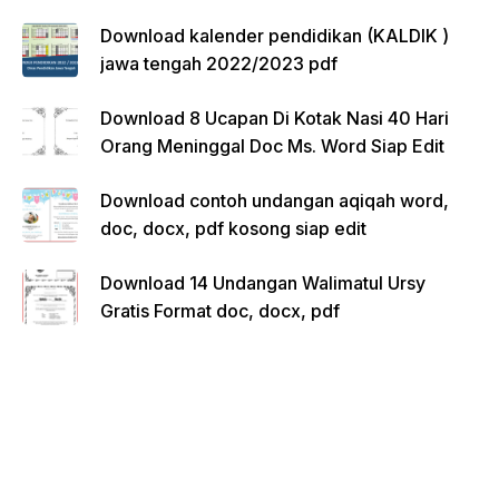
Download kalender pendidikan (KALDIK )
jawa tengah 2022/2023 pdf
Download 8 Ucapan Di Kotak Nasi 40 Hari
Orang Meninggal Doc Ms. Word Siap Edit
Download contoh undangan aqiqah word,
doc, docx, pdf kosong siap edit
Download 14 Undangan Walimatul Ursy
Gratis Format doc, docx, pdf