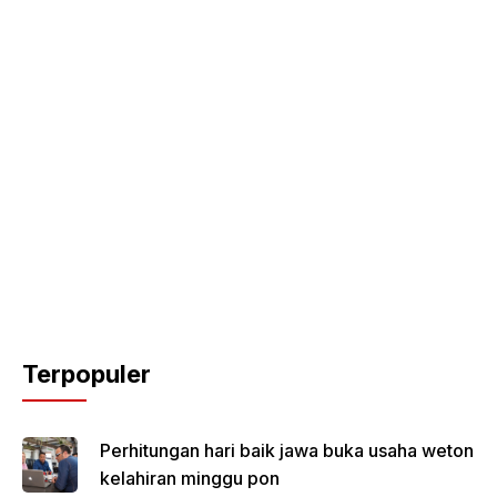
Terpopuler
Perhitungan hari baik jawa buka usaha weton
kelahiran minggu pon