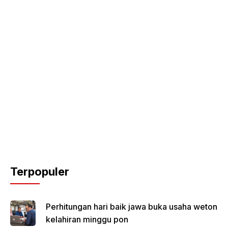
Terpopuler
Perhitungan hari baik jawa buka usaha weton
kelahiran minggu pon