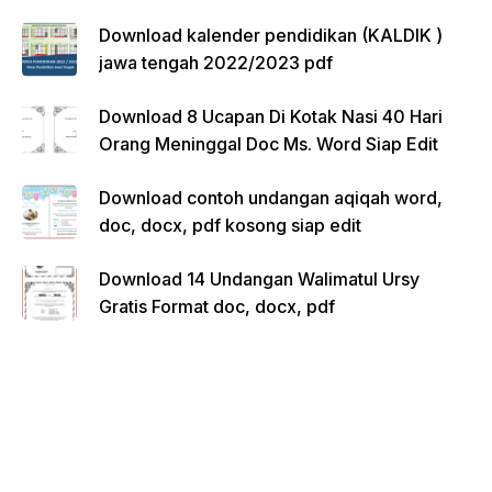
Download kalender pendidikan (KALDIK )
jawa tengah 2022/2023 pdf
Download 8 Ucapan Di Kotak Nasi 40 Hari
Orang Meninggal Doc Ms. Word Siap Edit
Download contoh undangan aqiqah word,
doc, docx, pdf kosong siap edit
Download 14 Undangan Walimatul Ursy
Gratis Format doc, docx, pdf