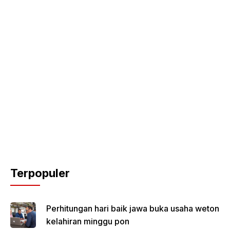
Terpopuler
Perhitungan hari baik jawa buka usaha weton
kelahiran minggu pon