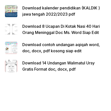
Download kalender pendidikan (KALDIK )
jawa tengah 2022/2023 pdf
Download 8 Ucapan Di Kotak Nasi 40 Hari
Orang Meninggal Doc Ms. Word Siap Edit
Download contoh undangan aqiqah word,
doc, docx, pdf kosong siap edit
Download 14 Undangan Walimatul Ursy
Gratis Format doc, docx, pdf