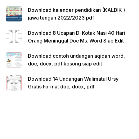
Download kalender pendidikan (KALDIK )
jawa tengah 2022/2023 pdf
Download 8 Ucapan Di Kotak Nasi 40 Hari
Orang Meninggal Doc Ms. Word Siap Edit
Download contoh undangan aqiqah word,
doc, docx, pdf kosong siap edit
Download 14 Undangan Walimatul Ursy
Gratis Format doc, docx, pdf