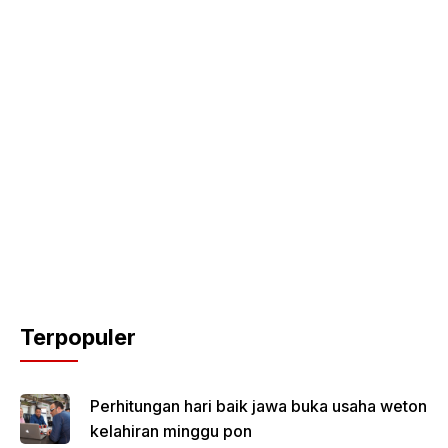
Terpopuler
Perhitungan hari baik jawa buka usaha weton
kelahiran minggu pon