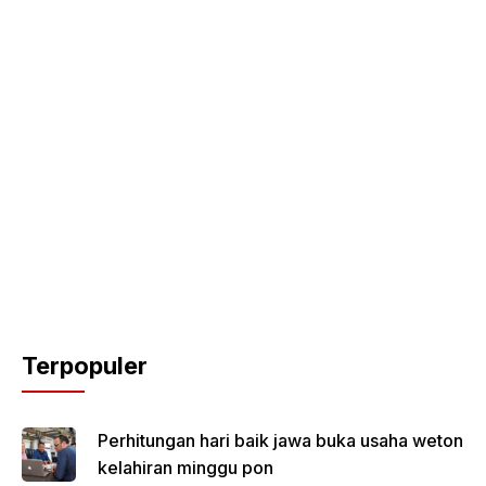
Terpopuler
Perhitungan hari baik jawa buka usaha weton
kelahiran minggu pon