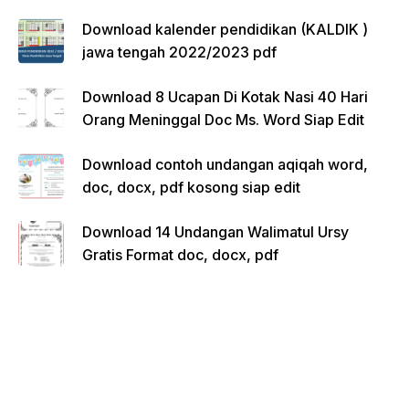
Download kalender pendidikan (KALDIK )
jawa tengah 2022/2023 pdf
Download 8 Ucapan Di Kotak Nasi 40 Hari
Orang Meninggal Doc Ms. Word Siap Edit
Download contoh undangan aqiqah word,
doc, docx, pdf kosong siap edit
Download 14 Undangan Walimatul Ursy
Gratis Format doc, docx, pdf