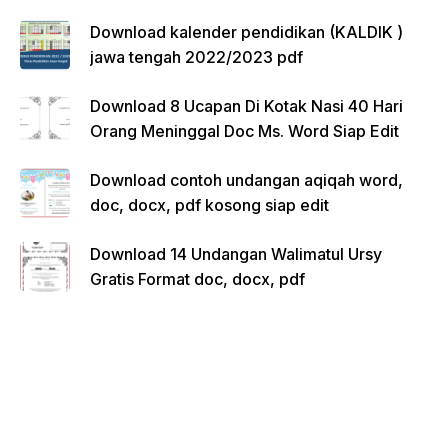
Download kalender pendidikan (KALDIK )
jawa tengah 2022/2023 pdf
Download 8 Ucapan Di Kotak Nasi 40 Hari
Orang Meninggal Doc Ms. Word Siap Edit
Download contoh undangan aqiqah word,
doc, docx, pdf kosong siap edit
Download 14 Undangan Walimatul Ursy
Gratis Format doc, docx, pdf