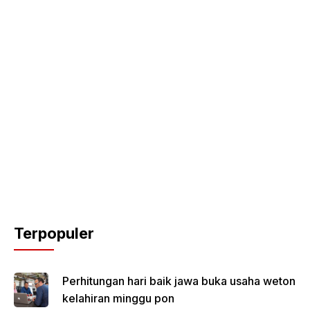
Terpopuler
Perhitungan hari baik jawa buka usaha weton
kelahiran minggu pon