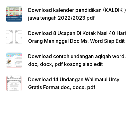
Download kalender pendidikan (KALDIK )
jawa tengah 2022/2023 pdf
Download 8 Ucapan Di Kotak Nasi 40 Hari
Orang Meninggal Doc Ms. Word Siap Edit
Download contoh undangan aqiqah word,
doc, docx, pdf kosong siap edit
Download 14 Undangan Walimatul Ursy
Gratis Format doc, docx, pdf