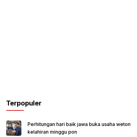
Terpopuler
Perhitungan hari baik jawa buka usaha weton
kelahiran minggu pon