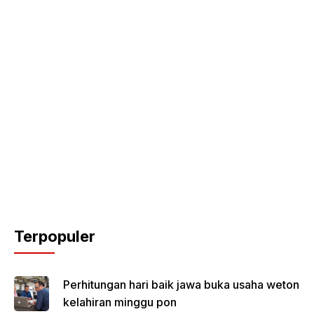
Terpopuler
Perhitungan hari baik jawa buka usaha weton
kelahiran minggu pon