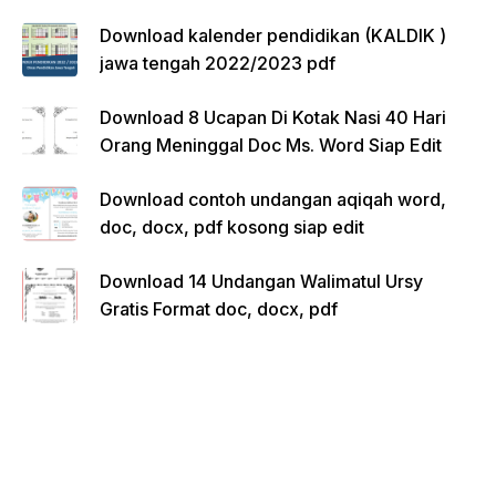
Download kalender pendidikan (KALDIK )
jawa tengah 2022/2023 pdf
Download 8 Ucapan Di Kotak Nasi 40 Hari
Orang Meninggal Doc Ms. Word Siap Edit
Download contoh undangan aqiqah word,
doc, docx, pdf kosong siap edit
Download 14 Undangan Walimatul Ursy
Gratis Format doc, docx, pdf