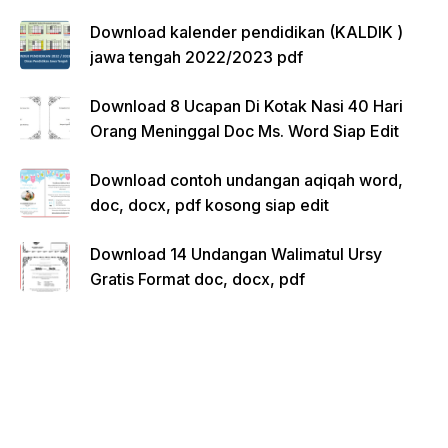
Download kalender pendidikan (KALDIK )
jawa tengah 2022/2023 pdf
Download 8 Ucapan Di Kotak Nasi 40 Hari
Orang Meninggal Doc Ms. Word Siap Edit
Download contoh undangan aqiqah word,
doc, docx, pdf kosong siap edit
Download 14 Undangan Walimatul Ursy
Gratis Format doc, docx, pdf