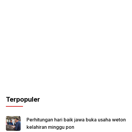
Terpopuler
Perhitungan hari baik jawa buka usaha weton
kelahiran minggu pon