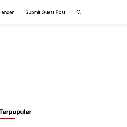
lender
Submit Guest Post
Terpopuler