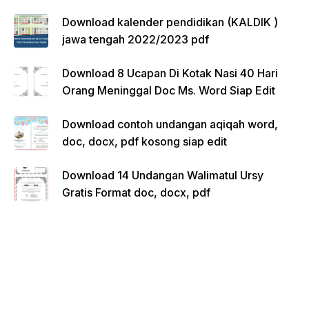
Download kalender pendidikan (KALDIK )
jawa tengah 2022/2023 pdf
Download 8 Ucapan Di Kotak Nasi 40 Hari
Orang Meninggal Doc Ms. Word Siap Edit
Download contoh undangan aqiqah word,
doc, docx, pdf kosong siap edit
Download 14 Undangan Walimatul Ursy
Gratis Format doc, docx, pdf