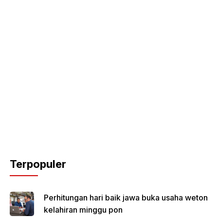
Terpopuler
Perhitungan hari baik jawa buka usaha weton
kelahiran minggu pon