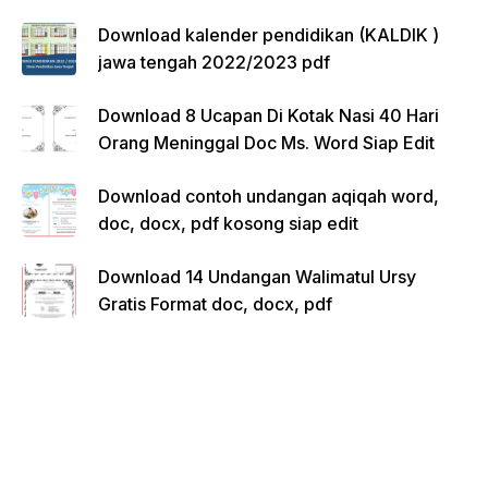
Download kalender pendidikan (KALDIK )
jawa tengah 2022/2023 pdf
Download 8 Ucapan Di Kotak Nasi 40 Hari
Orang Meninggal Doc Ms. Word Siap Edit
Download contoh undangan aqiqah word,
doc, docx, pdf kosong siap edit
Download 14 Undangan Walimatul Ursy
Gratis Format doc, docx, pdf