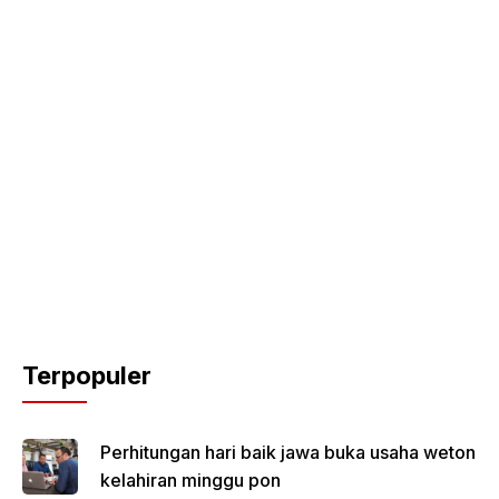
Terpopuler
Perhitungan hari baik jawa buka usaha weton
kelahiran minggu pon