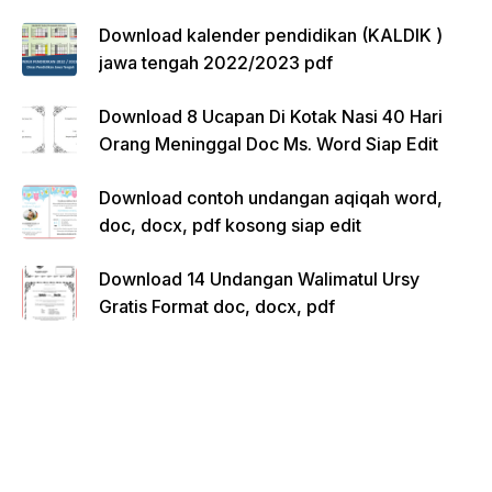
Download kalender pendidikan (KALDIK )
jawa tengah 2022/2023 pdf
Download 8 Ucapan Di Kotak Nasi 40 Hari
Orang Meninggal Doc Ms. Word Siap Edit
Download contoh undangan aqiqah word,
doc, docx, pdf kosong siap edit
Download 14 Undangan Walimatul Ursy
Gratis Format doc, docx, pdf