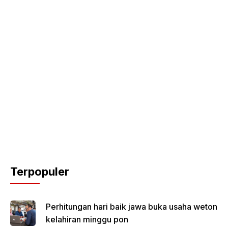
Terpopuler
Perhitungan hari baik jawa buka usaha weton
kelahiran minggu pon