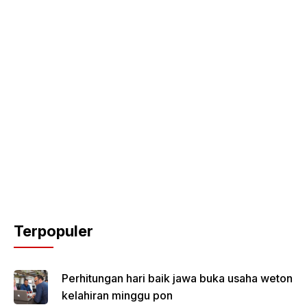
Terpopuler
Perhitungan hari baik jawa buka usaha weton
kelahiran minggu pon