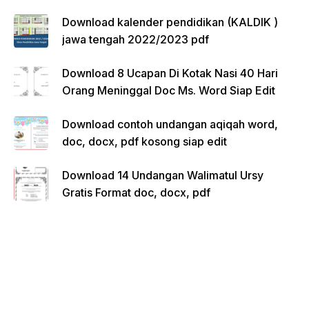
Download kalender pendidikan (KALDIK )
jawa tengah 2022/2023 pdf
Download 8 Ucapan Di Kotak Nasi 40 Hari
Orang Meninggal Doc Ms. Word Siap Edit
Download contoh undangan aqiqah word,
doc, docx, pdf kosong siap edit
Download 14 Undangan Walimatul Ursy
Gratis Format doc, docx, pdf