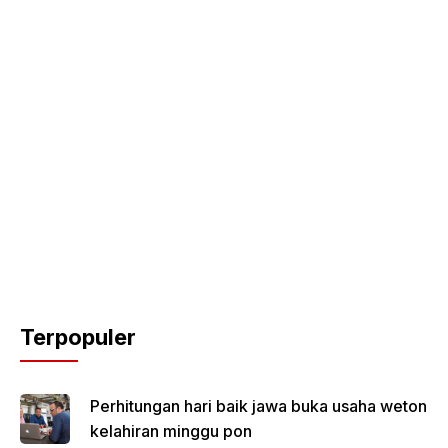
Terpopuler
Perhitungan hari baik jawa buka usaha weton
kelahiran minggu pon