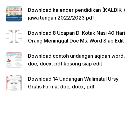
Download kalender pendidikan (KALDIK )
jawa tengah 2022/2023 pdf
Download 8 Ucapan Di Kotak Nasi 40 Hari
Orang Meninggal Doc Ms. Word Siap Edit
Download contoh undangan aqiqah word,
doc, docx, pdf kosong siap edit
Download 14 Undangan Walimatul Ursy
Gratis Format doc, docx, pdf