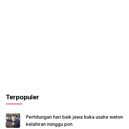
Terpopuler
Perhitungan hari baik jawa buka usaha weton
kelahiran minggu pon