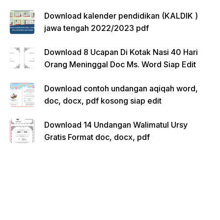
Download kalender pendidikan (KALDIK )
jawa tengah 2022/2023 pdf
Download 8 Ucapan Di Kotak Nasi 40 Hari
Orang Meninggal Doc Ms. Word Siap Edit
Download contoh undangan aqiqah word,
doc, docx, pdf kosong siap edit
Download 14 Undangan Walimatul Ursy
Gratis Format doc, docx, pdf