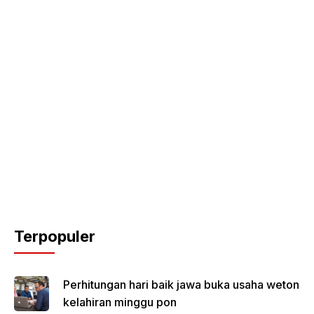
Terpopuler
Perhitungan hari baik jawa buka usaha weton
kelahiran minggu pon