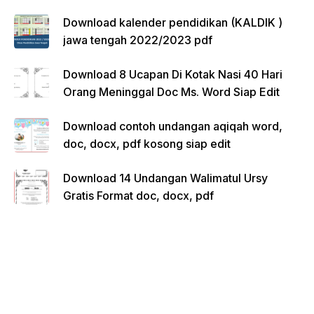
Download kalender pendidikan (KALDIK )
jawa tengah 2022/2023 pdf
Download 8 Ucapan Di Kotak Nasi 40 Hari
Orang Meninggal Doc Ms. Word Siap Edit
Download contoh undangan aqiqah word,
doc, docx, pdf kosong siap edit
Download 14 Undangan Walimatul Ursy
Gratis Format doc, docx, pdf