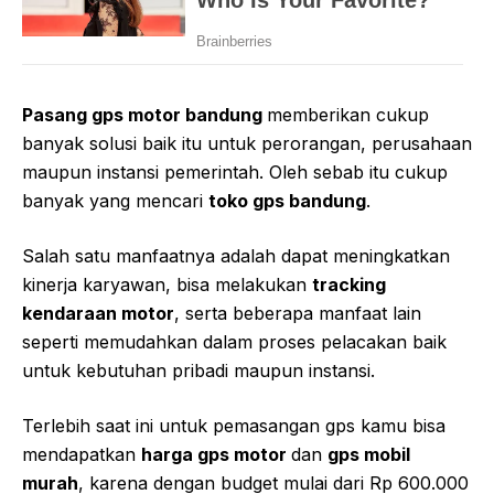
Pasang gps motor bandung
memberikan cukup
banyak solusi baik itu untuk perorangan, perusahaan
maupun instansi pemerintah. Oleh sebab itu cukup
banyak yang mencari
toko gps bandung
.
Salah satu manfaatnya adalah dapat meningkatkan
kinerja karyawan, bisa melakukan
tracking
kendaraan motor
, serta beberapa manfaat lain
seperti memudahkan dalam proses pelacakan baik
untuk kebutuhan pribadi maupun instansi.
Terlebih saat ini untuk pemasangan gps kamu bisa
mendapatkan
harga gps motor
dan
gps mobil
murah
, karena dengan budget mulai dari Rp 600.000