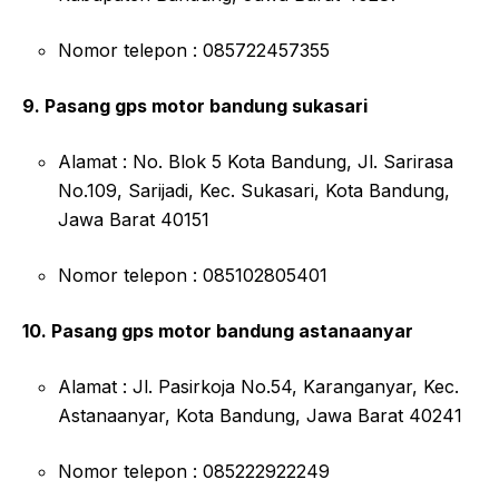
Nomor telepon : 085722457355
9. Pasang gps motor bandung sukasari
Alamat : No. Blok 5 Kota Bandung, Jl. Sarirasa
No.109, Sarijadi, Kec. Sukasari, Kota Bandung,
Jawa Barat 40151
Nomor telepon : 085102805401
10. Pasang gps motor bandung astanaanyar
Alamat : Jl. Pasirkoja No.54, Karanganyar, Kec.
Astanaanyar, Kota Bandung, Jawa Barat 40241
Nomor telepon : 085222922249