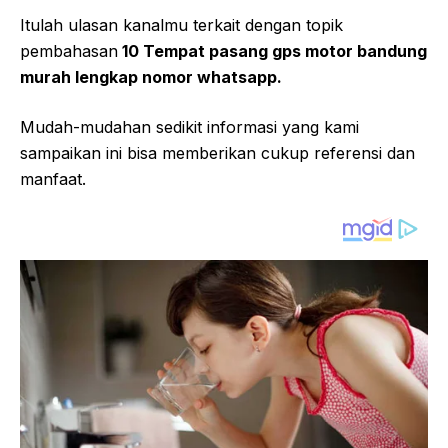
Itulah ulasan kanalmu terkait dengan topik
pembahasan
10 Tempat pasang gps motor bandung
murah lengkap nomor whatsapp.
Mudah-mudahan sedikit informasi yang kami
sampaikan ini bisa memberikan cukup referensi dan
manfaat.