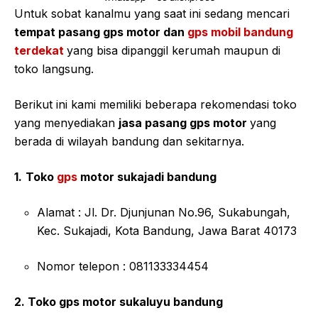
Untuk sobat kanalmu yang saat ini sedang mencari
tempat pasang gps motor dan
gps mobil bandung
terdekat
yang bisa dipanggil kerumah maupun di
toko langsung.
Berikut ini kami memiliki beberapa rekomendasi toko
yang menyediakan
jasa pasang gps motor
yang
berada di wilayah bandung dan sekitarnya.
1.
Toko
gps
motor sukajadi bandung
Alamat : Jl. Dr. Djunjunan No.96, Sukabungah,
Kec. Sukajadi, Kota Bandung, Jawa Barat 40173
Nomor telepon : 081133334454
2. Toko gps motor sukaluyu bandung