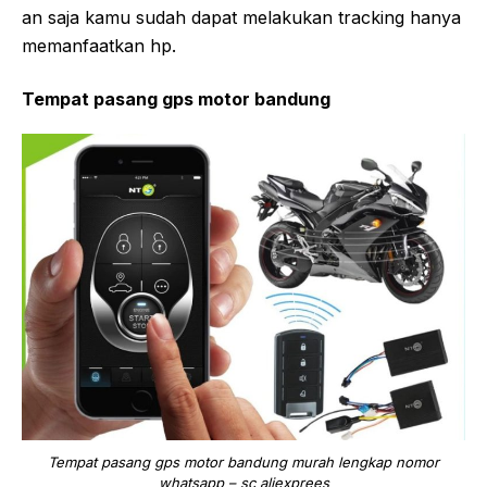
an saja kamu sudah dapat melakukan tracking hanya
memanfaatkan hp.
Tempat pasang gps motor bandung
Tempat pasang gps motor bandung murah lengkap nomor
whatsapp – sc aliexprees