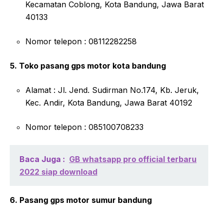
Kecamatan Coblong, Kota Bandung, Jawa Barat
40133
Nomor telepon : 08112282258
5. Toko pasang gps motor kota bandung
Alamat : Jl. Jend. Sudirman No.174, Kb. Jeruk,
Kec. Andir, Kota Bandung, Jawa Barat 40192
Nomor telepon : 085100708233
Baca Juga :
GB whatsapp pro official terbaru
2022 siap download
6. Pasang gps motor sumur bandung