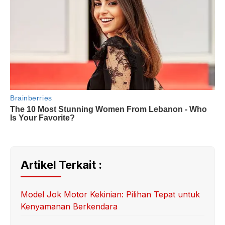
Artikel Terkait :
Model Jok Motor Kekinian: Pilihan Tepat untuk
Kenyamanan Berkendara