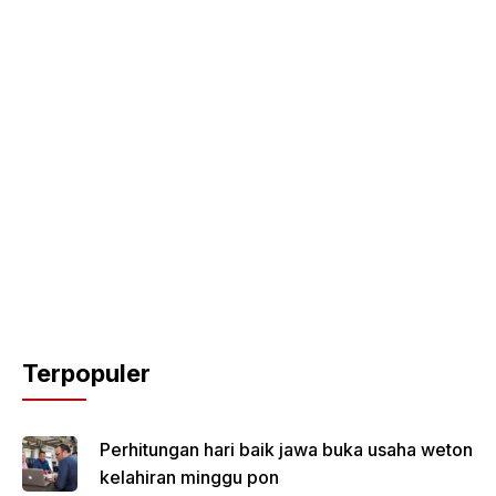
Terpopuler
Perhitungan hari baik jawa buka usaha weton
kelahiran minggu pon