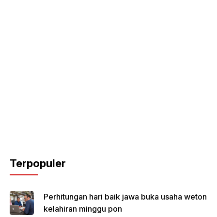
Terpopuler
Perhitungan hari baik jawa buka usaha weton
kelahiran minggu pon