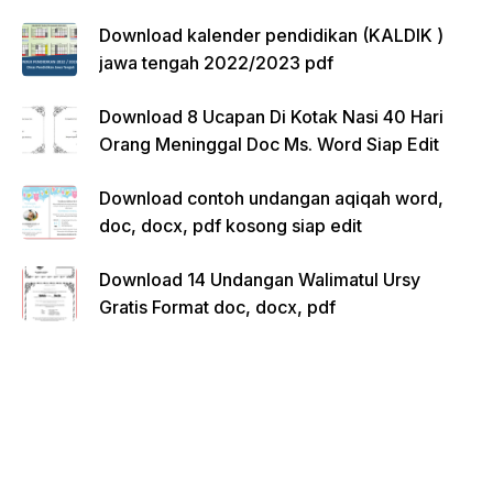
Download kalender pendidikan (KALDIK )
jawa tengah 2022/2023 pdf
Download 8 Ucapan Di Kotak Nasi 40 Hari
Orang Meninggal Doc Ms. Word Siap Edit
Download contoh undangan aqiqah word,
doc, docx, pdf kosong siap edit
Download 14 Undangan Walimatul Ursy
Gratis Format doc, docx, pdf